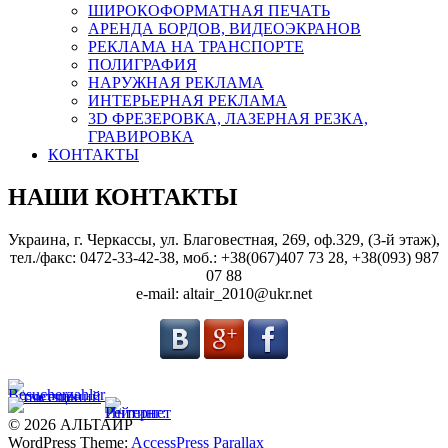
ШИРОКОФОРМАТНАЯ ПЕЧАТЬ
АРЕНДА БОРДОВ, ВИДЕОЭКРАНОВ
РЕКЛАМА НА ТРАНСПОРТЕ
ПОЛИГРАФИЯ
НАРУЖНАЯ РЕКЛАМА
ИНТЕРЬЕРНАЯ РЕКЛАМА
3D ФРЕЗЕРОВКА, ЛАЗЕРНАЯ РЕЗКА,
ГРАВИРОВКА
КОНТАКТЫ
НАШИ КОНТАКТЫ
Украина, г. Черкассы, ул. Благовестная, 269, оф.329, (3-й этаж),
тел./факс: 0472-33-42-38, моб.: +38(067)407 73 28, +38(093) 987
07 88
e-mail: altair_2010@ukr.net
© 2026 АЛЬТАИР
WordPress Theme:
AccessPress Parallax