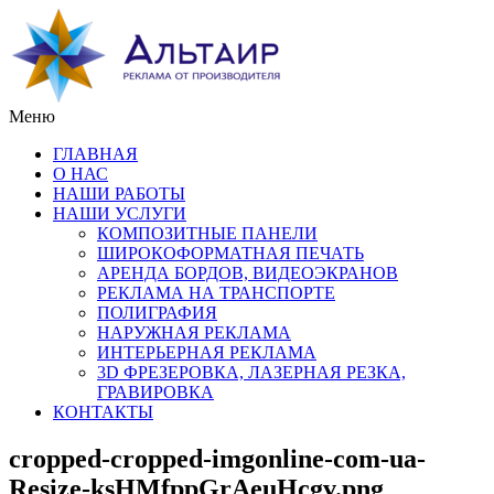
Меню
ГЛАВНАЯ
О НАС
НАШИ РАБОТЫ
НАШИ УСЛУГИ
КОМПОЗИТНЫЕ ПАНЕЛИ
ШИРОКОФОРМАТНАЯ ПЕЧАТЬ
АРЕНДА БОРДОВ, ВИДЕОЭКРАНОВ
РЕКЛАМА НА ТРАНСПОРТЕ
ПОЛИГРАФИЯ
НАРУЖНАЯ РЕКЛАМА
ИНТЕРЬЕРНАЯ РЕКЛАМА
3D ФРЕЗЕРОВКА, ЛАЗЕРНАЯ РЕЗКА,
ГРАВИРОВКА
КОНТАКТЫ
cropped-cropped-imgonline-com-ua-
Resize-ksHMfppGrAeuHcgv.png