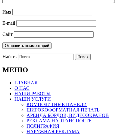
Имя
E-mail
Сайт
Найти:
МЕНЮ
ГЛАВНАЯ
О НАС
НАШИ РАБОТЫ
НАШИ УСЛУГИ
КОМПОЗИТНЫЕ ПАНЕЛИ
ШИРОКОФОРМАТНАЯ ПЕЧАТЬ
АРЕНДА БОРДОВ, ВИДЕОЭКРАНОВ
РЕКЛАМА НА ТРАНСПОРТЕ
ПОЛИГРАФИЯ
НАРУЖНАЯ РЕКЛАМА