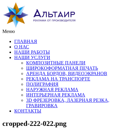
Меню
ГЛАВНАЯ
О НАС
НАШИ РАБОТЫ
НАШИ УСЛУГИ
КОМПОЗИТНЫЕ ПАНЕЛИ
ШИРОКОФОРМАТНАЯ ПЕЧАТЬ
АРЕНДА БОРДОВ, ВИДЕОЭКРАНОВ
РЕКЛАМА НА ТРАНСПОРТЕ
ПОЛИГРАФИЯ
НАРУЖНАЯ РЕКЛАМА
ИНТЕРЬЕРНАЯ РЕКЛАМА
3D ФРЕЗЕРОВКА, ЛАЗЕРНАЯ РЕЗКА,
ГРАВИРОВКА
КОНТАКТЫ
cropped-222-022.png