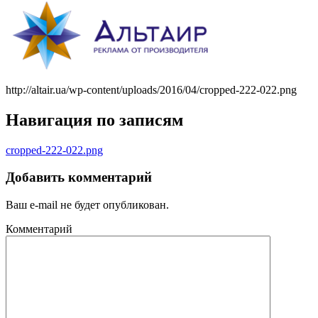
http://altair.ua/wp-content/uploads/2016/04/cropped-222-022.png
Навигация по записям
cropped-222-022.png
Добавить комментарий
Ваш e-mail не будет опубликован.
Комментарий