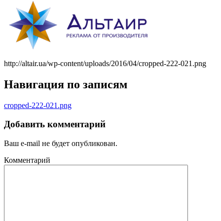
http://altair.ua/wp-content/uploads/2016/04/cropped-222-021.png
Навигация по записям
cropped-222-021.png
Добавить комментарий
Ваш e-mail не будет опубликован.
Комментарий