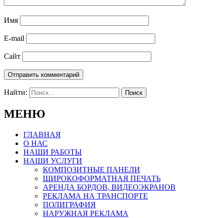
Имя
E-mail
Сайт
Найти:
МЕНЮ
ГЛАВНАЯ
О НАС
НАШИ РАБОТЫ
НАШИ УСЛУГИ
КОМПОЗИТНЫЕ ПАНЕЛИ
ШИРОКОФОРМАТНАЯ ПЕЧАТЬ
АРЕНДА БОРДОВ, ВИДЕОЭКРАНОВ
РЕКЛАМА НА ТРАНСПОРТЕ
ПОЛИГРАФИЯ
НАРУЖНАЯ РЕКЛАМА