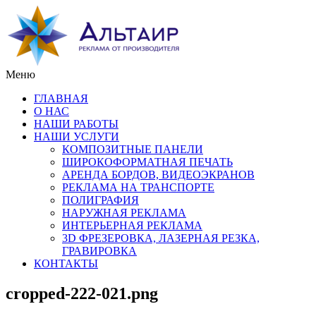
Меню
ГЛАВНАЯ
О НАС
НАШИ РАБОТЫ
НАШИ УСЛУГИ
КОМПОЗИТНЫЕ ПАНЕЛИ
ШИРОКОФОРМАТНАЯ ПЕЧАТЬ
АРЕНДА БОРДОВ, ВИДЕОЭКРАНОВ
РЕКЛАМА НА ТРАНСПОРТЕ
ПОЛИГРАФИЯ
НАРУЖНАЯ РЕКЛАМА
ИНТЕРЬЕРНАЯ РЕКЛАМА
3D ФРЕЗЕРОВКА, ЛАЗЕРНАЯ РЕЗКА,
ГРАВИРОВКА
КОНТАКТЫ
cropped-222-021.png