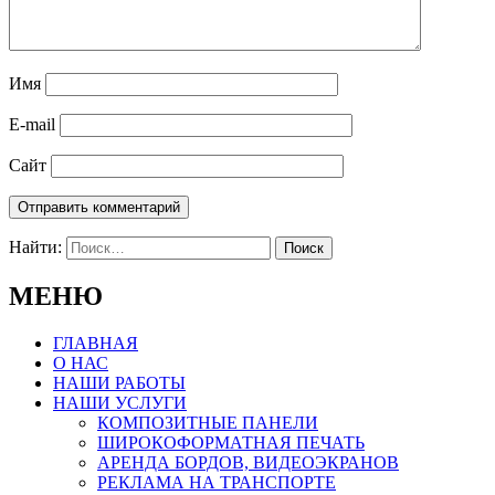
Имя
E-mail
Сайт
Найти:
МЕНЮ
ГЛАВНАЯ
О НАС
НАШИ РАБОТЫ
НАШИ УСЛУГИ
КОМПОЗИТНЫЕ ПАНЕЛИ
ШИРОКОФОРМАТНАЯ ПЕЧАТЬ
АРЕНДА БОРДОВ, ВИДЕОЭКРАНОВ
РЕКЛАМА НА ТРАНСПОРТЕ