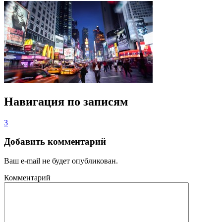
Навигация по записям
3
Добавить комментарий
Ваш e-mail не будет опубликован.
Комментарий