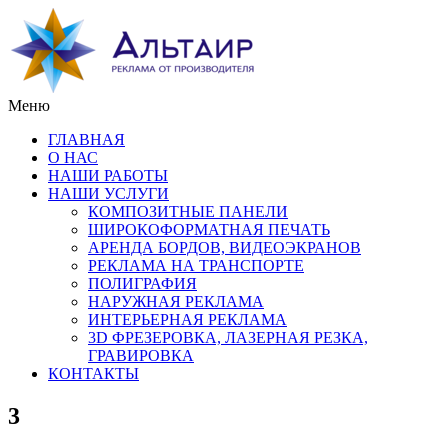
Меню
ГЛАВНАЯ
О НАС
НАШИ РАБОТЫ
НАШИ УСЛУГИ
КОМПОЗИТНЫЕ ПАНЕЛИ
ШИРОКОФОРМАТНАЯ ПЕЧАТЬ
АРЕНДА БОРДОВ, ВИДЕОЭКРАНОВ
РЕКЛАМА НА ТРАНСПОРТЕ
ПОЛИГРАФИЯ
НАРУЖНАЯ РЕКЛАМА
ИНТЕРЬЕРНАЯ РЕКЛАМА
3D ФРЕЗЕРОВКА, ЛАЗЕРНАЯ РЕЗКА,
ГРАВИРОВКА
КОНТАКТЫ
3