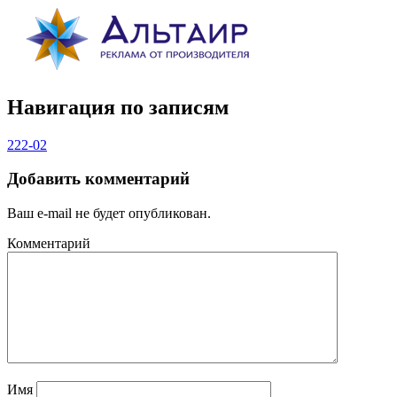
Навигация по записям
222-02
Добавить комментарий
Ваш e-mail не будет опубликован.
Комментарий
Имя