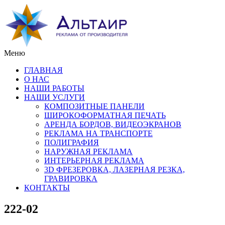
Меню
ГЛАВНАЯ
О НАС
НАШИ РАБОТЫ
НАШИ УСЛУГИ
КОМПОЗИТНЫЕ ПАНЕЛИ
ШИРОКОФОРМАТНАЯ ПЕЧАТЬ
АРЕНДА БОРДОВ, ВИДЕОЭКРАНОВ
РЕКЛАМА НА ТРАНСПОРТЕ
ПОЛИГРАФИЯ
НАРУЖНАЯ РЕКЛАМА
ИНТЕРЬЕРНАЯ РЕКЛАМА
3D ФРЕЗЕРОВКА, ЛАЗЕРНАЯ РЕЗКА,
ГРАВИРОВКА
КОНТАКТЫ
222-02