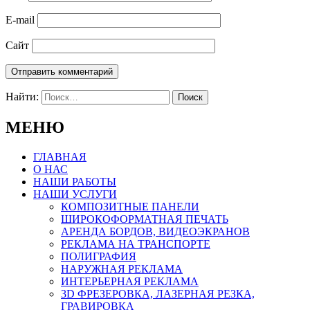
E-mail
Сайт
Найти:
МЕНЮ
ГЛАВНАЯ
О НАС
НАШИ РАБОТЫ
НАШИ УСЛУГИ
КОМПОЗИТНЫЕ ПАНЕЛИ
ШИРОКОФОРМАТНАЯ ПЕЧАТЬ
АРЕНДА БОРДОВ, ВИДЕОЭКРАНОВ
РЕКЛАМА НА ТРАНСПОРТЕ
ПОЛИГРАФИЯ
НАРУЖНАЯ РЕКЛАМА
ИНТЕРЬЕРНАЯ РЕКЛАМА
3D ФРЕЗЕРОВКА, ЛАЗЕРНАЯ РЕЗКА,
ГРАВИРОВКА