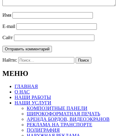
Имя
E-mail
Сайт
Найти:
МЕНЮ
ГЛАВНАЯ
О НАС
НАШИ РАБОТЫ
НАШИ УСЛУГИ
КОМПОЗИТНЫЕ ПАНЕЛИ
ШИРОКОФОРМАТНАЯ ПЕЧАТЬ
АРЕНДА БОРДОВ, ВИДЕОЭКРАНОВ
РЕКЛАМА НА ТРАНСПОРТЕ
ПОЛИГРАФИЯ
НАРУЖНАЯ РЕКЛАМА