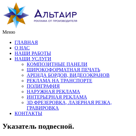
Меню
ГЛАВНАЯ
О НАС
НАШИ РАБОТЫ
НАШИ УСЛУГИ
КОМПОЗИТНЫЕ ПАНЕЛИ
ШИРОКОФОРМАТНАЯ ПЕЧАТЬ
АРЕНДА БОРДОВ, ВИДЕОЭКРАНОВ
РЕКЛАМА НА ТРАНСПОРТЕ
ПОЛИГРАФИЯ
НАРУЖНАЯ РЕКЛАМА
ИНТЕРЬЕРНАЯ РЕКЛАМА
3D ФРЕЗЕРОВКА, ЛАЗЕРНАЯ РЕЗКА,
ГРАВИРОВКА
КОНТАКТЫ
Указатель подвесной.