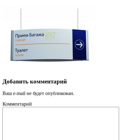
Добавить комментарий
Ваш e-mail не будет опубликован.
Комментарий