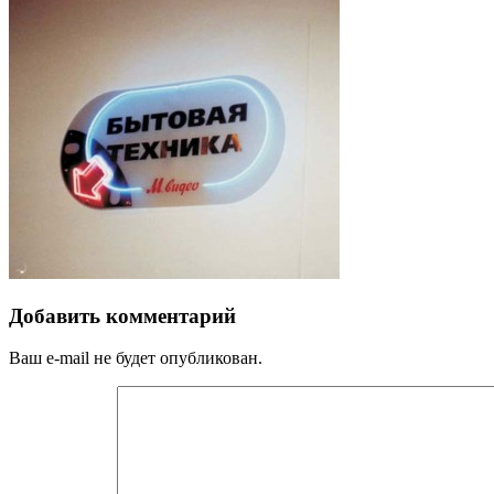
Добавить комментарий
Ваш e-mail не будет опубликован.