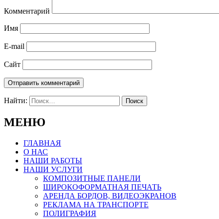
Комментарий
Имя
E-mail
Сайт
Найти:
МЕНЮ
ГЛАВНАЯ
О НАС
НАШИ РАБОТЫ
НАШИ УСЛУГИ
КОМПОЗИТНЫЕ ПАНЕЛИ
ШИРОКОФОРМАТНАЯ ПЕЧАТЬ
АРЕНДА БОРДОВ, ВИДЕОЭКРАНОВ
РЕКЛАМА НА ТРАНСПОРТЕ
ПОЛИГРАФИЯ