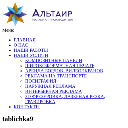
Меню
ГЛАВНАЯ
О НАС
НАШИ РАБОТЫ
НАШИ УСЛУГИ
КОМПОЗИТНЫЕ ПАНЕЛИ
ШИРОКОФОРМАТНАЯ ПЕЧАТЬ
АРЕНДА БОРДОВ, ВИДЕОЭКРАНОВ
РЕКЛАМА НА ТРАНСПОРТЕ
ПОЛИГРАФИЯ
НАРУЖНАЯ РЕКЛАМА
ИНТЕРЬЕРНАЯ РЕКЛАМА
3D ФРЕЗЕРОВКА, ЛАЗЕРНАЯ РЕЗКА,
ГРАВИРОВКА
КОНТАКТЫ
tablichka9