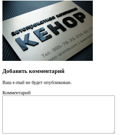
Добавить комментарий
Ваш e-mail не будет опубликован.
Комментарий