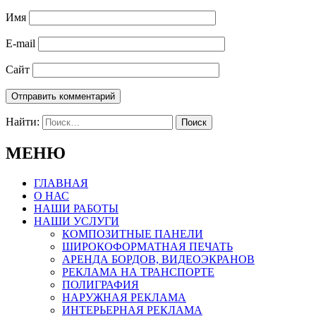
Имя
E-mail
Сайт
Найти:
МЕНЮ
ГЛАВНАЯ
О НАС
НАШИ РАБОТЫ
НАШИ УСЛУГИ
КОМПОЗИТНЫЕ ПАНЕЛИ
ШИРОКОФОРМАТНАЯ ПЕЧАТЬ
АРЕНДА БОРДОВ, ВИДЕОЭКРАНОВ
РЕКЛАМА НА ТРАНСПОРТЕ
ПОЛИГРАФИЯ
НАРУЖНАЯ РЕКЛАМА
ИНТЕРЬЕРНАЯ РЕКЛАМА