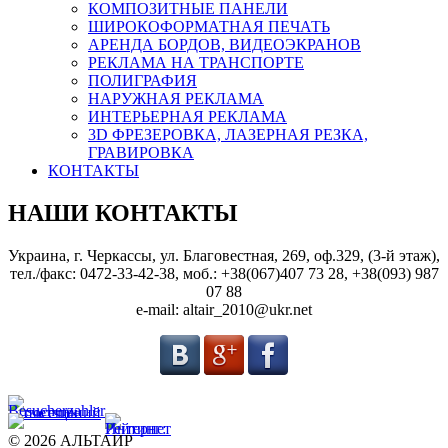
КОМПОЗИТНЫЕ ПАНЕЛИ
ШИРОКОФОРМАТНАЯ ПЕЧАТЬ
АРЕНДА БОРДОВ, ВИДЕОЭКРАНОВ
РЕКЛАМА НА ТРАНСПОРТЕ
ПОЛИГРАФИЯ
НАРУЖНАЯ РЕКЛАМА
ИНТЕРЬЕРНАЯ РЕКЛАМА
3D ФРЕЗЕРОВКА, ЛАЗЕРНАЯ РЕЗКА,
ГРАВИРОВКА
КОНТАКТЫ
НАШИ КОНТАКТЫ
Украина, г. Черкассы, ул. Благовестная, 269, оф.329, (3-й этаж),
тел./факс: 0472-33-42-38, моб.: +38(067)407 73 28, +38(093) 987
07 88
e-mail: altair_2010@ukr.net
© 2026 АЛЬТАИР