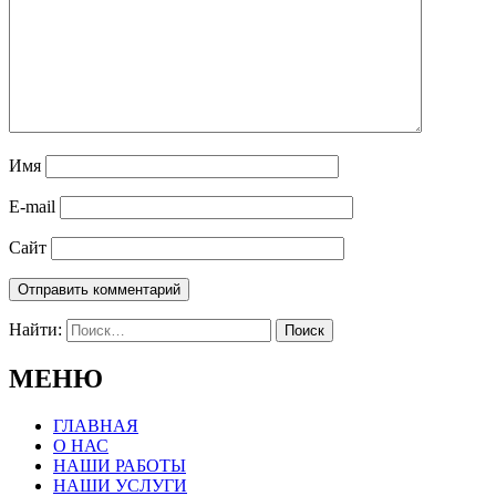
Имя
E-mail
Сайт
Найти:
МЕНЮ
ГЛАВНАЯ
О НАС
НАШИ РАБОТЫ
НАШИ УСЛУГИ