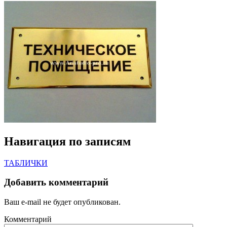
Навигация по записям
ТАБЛИЧКИ
Добавить комментарий
Ваш e-mail не будет опубликован.
Комментарий