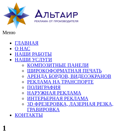
Меню
ГЛАВНАЯ
О НАС
НАШИ РАБОТЫ
НАШИ УСЛУГИ
КОМПОЗИТНЫЕ ПАНЕЛИ
ШИРОКОФОРМАТНАЯ ПЕЧАТЬ
АРЕНДА БОРДОВ, ВИДЕОЭКРАНОВ
РЕКЛАМА НА ТРАНСПОРТЕ
ПОЛИГРАФИЯ
НАРУЖНАЯ РЕКЛАМА
ИНТЕРЬЕРНАЯ РЕКЛАМА
3D ФРЕЗЕРОВКА, ЛАЗЕРНАЯ РЕЗКА,
ГРАВИРОВКА
КОНТАКТЫ
1