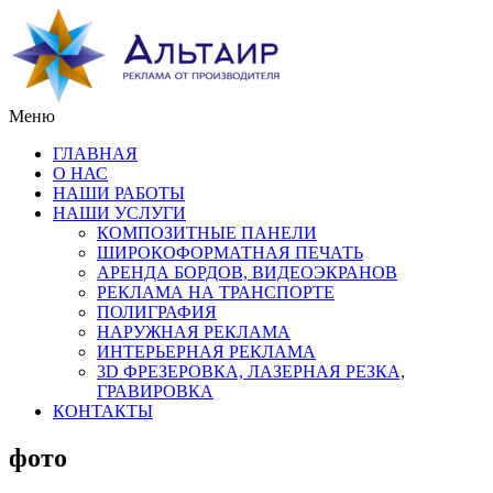
Меню
ГЛАВНАЯ
О НАС
НАШИ РАБОТЫ
НАШИ УСЛУГИ
КОМПОЗИТНЫЕ ПАНЕЛИ
ШИРОКОФОРМАТНАЯ ПЕЧАТЬ
АРЕНДА БОРДОВ, ВИДЕОЭКРАНОВ
РЕКЛАМА НА ТРАНСПОРТЕ
ПОЛИГРАФИЯ
НАРУЖНАЯ РЕКЛАМА
ИНТЕРЬЕРНАЯ РЕКЛАМА
3D ФРЕЗЕРОВКА, ЛАЗЕРНАЯ РЕЗКА,
ГРАВИРОВКА
КОНТАКТЫ
фото