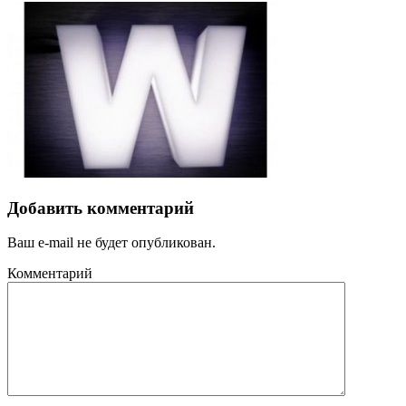
Добавить комментарий
Ваш e-mail не будет опубликован.
Комментарий