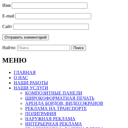
Имя
E-mail
Сайт
Найти:
МЕНЮ
ГЛАВНАЯ
О НАС
НАШИ РАБОТЫ
НАШИ УСЛУГИ
КОМПОЗИТНЫЕ ПАНЕЛИ
ШИРОКОФОРМАТНАЯ ПЕЧАТЬ
АРЕНДА БОРДОВ, ВИДЕОЭКРАНОВ
РЕКЛАМА НА ТРАНСПОРТЕ
ПОЛИГРАФИЯ
НАРУЖНАЯ РЕКЛАМА
ИНТЕРЬЕРНАЯ РЕКЛАМА