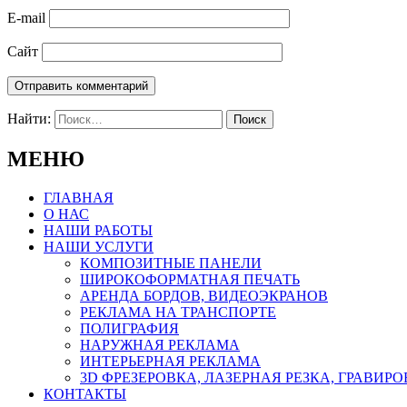
E-mail
Сайт
Найти:
МЕНЮ
ГЛАВНАЯ
О НАС
НАШИ РАБОТЫ
НАШИ УСЛУГИ
КОМПОЗИТНЫЕ ПАНЕЛИ
ШИРОКОФОРМАТНАЯ ПЕЧАТЬ
АРЕНДА БОРДОВ, ВИДЕОЭКРАНОВ
РЕКЛАМА НА ТРАНСПОРТЕ
ПОЛИГРАФИЯ
НАРУЖНАЯ РЕКЛАМА
ИНТЕРЬЕРНАЯ РЕКЛАМА
3D ФРЕЗЕРОВКА, ЛАЗЕРНАЯ РЕЗКА, ГРАВИР
КОНТАКТЫ