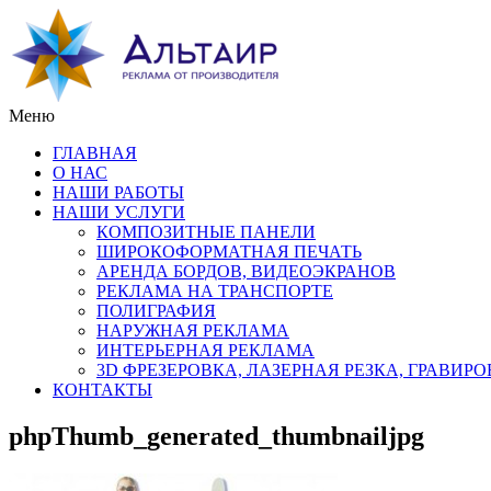
Меню
ГЛАВНАЯ
О НАС
НАШИ РАБОТЫ
НАШИ УСЛУГИ
КОМПОЗИТНЫЕ ПАНЕЛИ
ШИРОКОФОРМАТНАЯ ПЕЧАТЬ
АРЕНДА БОРДОВ, ВИДЕОЭКРАНОВ
РЕКЛАМА НА ТРАНСПОРТЕ
ПОЛИГРАФИЯ
НАРУЖНАЯ РЕКЛАМА
ИНТЕРЬЕРНАЯ РЕКЛАМА
3D ФРЕЗЕРОВКА, ЛАЗЕРНАЯ РЕЗКА, ГРАВИР
КОНТАКТЫ
phpThumb_generated_thumbnailjpg