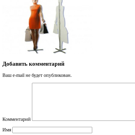
Добавить комментарий
Ваш e-mail не будет опубликован.
Комментарий
Имя