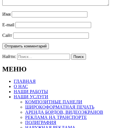
Имя
E-mail
Сайт
Найти:
МЕНЮ
ГЛАВНАЯ
О НАС
НАШИ РАБОТЫ
НАШИ УСЛУГИ
КОМПОЗИТНЫЕ ПАНЕЛИ
ШИРОКОФОРМАТНАЯ ПЕЧАТЬ
АРЕНДА БОРДОВ, ВИДЕОЭКРАНОВ
РЕКЛАМА НА ТРАНСПОРТЕ
ПОЛИГРАФИЯ
НАРУЖНАЯ РЕКЛАМА