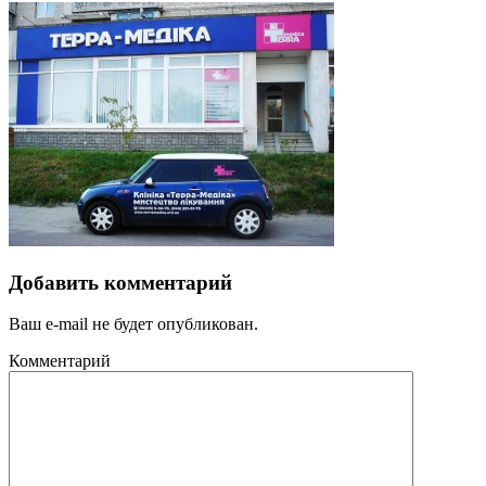
Добавить комментарий
Ваш e-mail не будет опубликован.
Комментарий