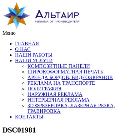
Меню
ГЛАВНАЯ
О НАС
НАШИ РАБОТЫ
НАШИ УСЛУГИ
КОМПОЗИТНЫЕ ПАНЕЛИ
ШИРОКОФОРМАТНАЯ ПЕЧАТЬ
АРЕНДА БОРДОВ, ВИДЕОЭКРАНОВ
РЕКЛАМА НА ТРАНСПОРТЕ
ПОЛИГРАФИЯ
НАРУЖНАЯ РЕКЛАМА
ИНТЕРЬЕРНАЯ РЕКЛАМА
3D ФРЕЗЕРОВКА, ЛАЗЕРНАЯ РЕЗКА,
ГРАВИРОВКА
КОНТАКТЫ
DSC01981