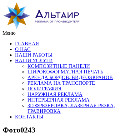
Меню
ГЛАВНАЯ
О НАС
НАШИ РАБОТЫ
НАШИ УСЛУГИ
КОМПОЗИТНЫЕ ПАНЕЛИ
ШИРОКОФОРМАТНАЯ ПЕЧАТЬ
АРЕНДА БОРДОВ, ВИДЕОЭКРАНОВ
РЕКЛАМА НА ТРАНСПОРТЕ
ПОЛИГРАФИЯ
НАРУЖНАЯ РЕКЛАМА
ИНТЕРЬЕРНАЯ РЕКЛАМА
3D ФРЕЗЕРОВКА, ЛАЗЕРНАЯ РЕЗКА,
ГРАВИРОВКА
КОНТАКТЫ
Фото0243