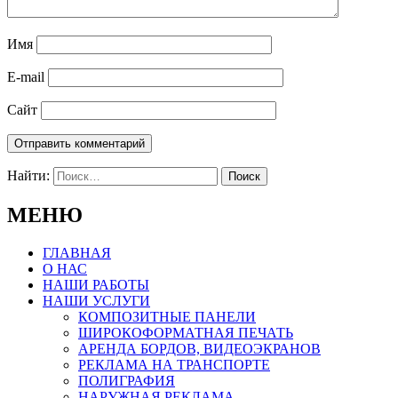
Имя
E-mail
Сайт
Найти:
МЕНЮ
ГЛАВНАЯ
О НАС
НАШИ РАБОТЫ
НАШИ УСЛУГИ
КОМПОЗИТНЫЕ ПАНЕЛИ
ШИРОКОФОРМАТНАЯ ПЕЧАТЬ
АРЕНДА БОРДОВ, ВИДЕОЭКРАНОВ
РЕКЛАМА НА ТРАНСПОРТЕ
ПОЛИГРАФИЯ
НАРУЖНАЯ РЕКЛАМА