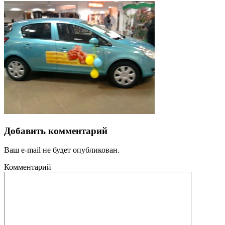
Добавить комментарий
Ваш e-mail не будет опубликован.
Комментарий