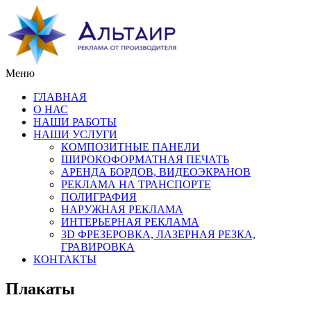
Меню
ГЛАВНАЯ
О НАС
НАШИ РАБОТЫ
НАШИ УСЛУГИ
КОМПОЗИТНЫЕ ПАНЕЛИ
ШИРОКОФОРМАТНАЯ ПЕЧАТЬ
АРЕНДА БОРДОВ, ВИДЕОЭКРАНОВ
РЕКЛАМА НА ТРАНСПОРТЕ
ПОЛИГРАФИЯ
НАРУЖНАЯ РЕКЛАМА
ИНТЕРЬЕРНАЯ РЕКЛАМА
3D ФРЕЗЕРОВКА, ЛАЗЕРНАЯ РЕЗКА,
ГРАВИРОВКА
КОНТАКТЫ
Плакаты