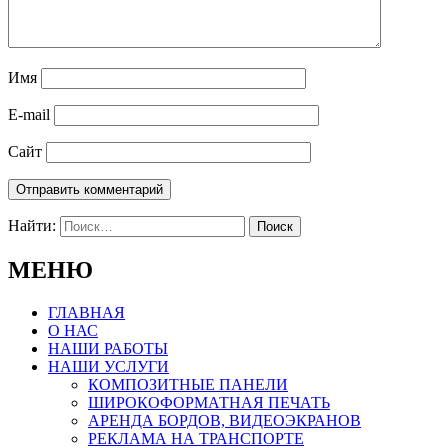
Имя
E-mail
Сайт
Найти:
МЕНЮ
ГЛАВНАЯ
О НАС
НАШИ РАБОТЫ
НАШИ УСЛУГИ
КОМПОЗИТНЫЕ ПАНЕЛИ
ШИРОКОФОРМАТНАЯ ПЕЧАТЬ
АРЕНДА БОРДОВ, ВИДЕОЭКРАНОВ
РЕКЛАМА НА ТРАНСПОРТЕ