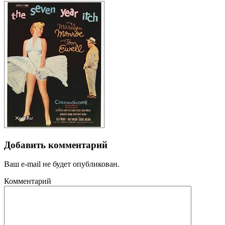
Добавить комментарий
Ваш e-mail не будет опубликован.
Комментарий