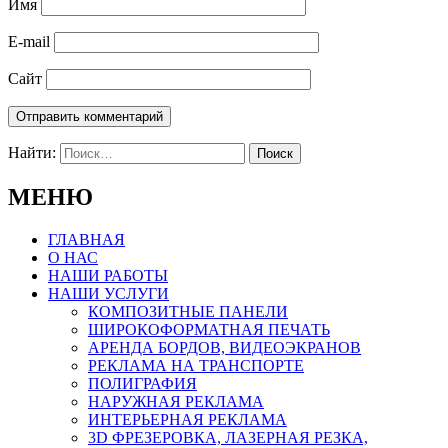
Имя
E-mail
Сайт
Найти:
МЕНЮ
ГЛАВНАЯ
О НАС
НАШИ РАБОТЫ
НАШИ УСЛУГИ
КОМПОЗИТНЫЕ ПАНЕЛИ
ШИРОКОФОРМАТНАЯ ПЕЧАТЬ
АРЕНДА БОРДОВ, ВИДЕОЭКРАНОВ
РЕКЛАМА НА ТРАНСПОРТЕ
ПОЛИГРАФИЯ
НАРУЖНАЯ РЕКЛАМА
ИНТЕРЬЕРНАЯ РЕКЛАМА
3D ФРЕЗЕРОВКА, ЛАЗЕРНАЯ РЕЗКА,