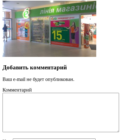
Добавить комментарий
Ваш e-mail не будет опубликован.
Комментарий