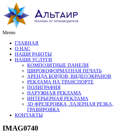
Меню
ГЛАВНАЯ
О НАС
НАШИ РАБОТЫ
НАШИ УСЛУГИ
КОМПОЗИТНЫЕ ПАНЕЛИ
ШИРОКОФОРМАТНАЯ ПЕЧАТЬ
АРЕНДА БОРДОВ, ВИДЕОЭКРАНОВ
РЕКЛАМА НА ТРАНСПОРТЕ
ПОЛИГРАФИЯ
НАРУЖНАЯ РЕКЛАМА
ИНТЕРЬЕРНАЯ РЕКЛАМА
3D ФРЕЗЕРОВКА, ЛАЗЕРНАЯ РЕЗКА,
ГРАВИРОВКА
КОНТАКТЫ
IMAG0740