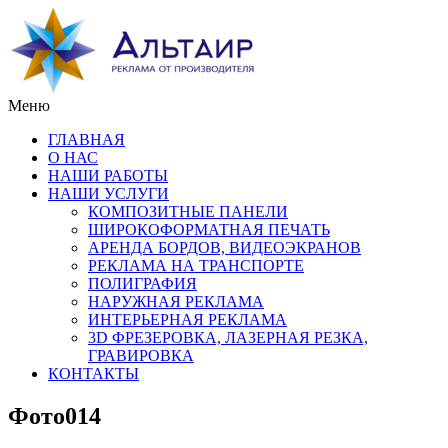
Меню
ГЛАВНАЯ
О НАС
НАШИ РАБОТЫ
НАШИ УСЛУГИ
КОМПОЗИТНЫЕ ПАНЕЛИ
ШИРОКОФОРМАТНАЯ ПЕЧАТЬ
АРЕНДА БОРДОВ, ВИДЕОЭКРАНОВ
РЕКЛАМА НА ТРАНСПОРТЕ
ПОЛИГРАФИЯ
НАРУЖНАЯ РЕКЛАМА
ИНТЕРЬЕРНАЯ РЕКЛАМА
3D ФРЕЗЕРОВКА, ЛАЗЕРНАЯ РЕЗКА,
ГРАВИРОВКА
КОНТАКТЫ
Фото014