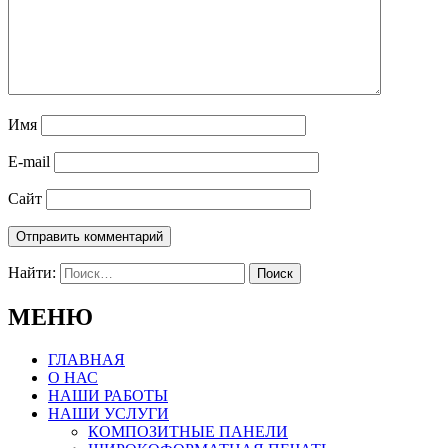
Имя
E-mail
Сайт
Найти:
МЕНЮ
ГЛАВНАЯ
О НАС
НАШИ РАБОТЫ
НАШИ УСЛУГИ
КОМПОЗИТНЫЕ ПАНЕЛИ