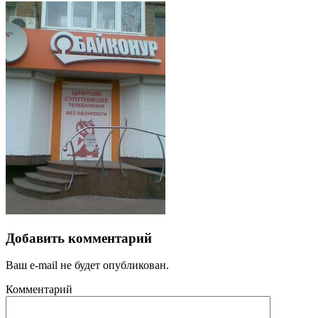
Добавить комментарий
Ваш e-mail не будет опубликован.
Комментарий