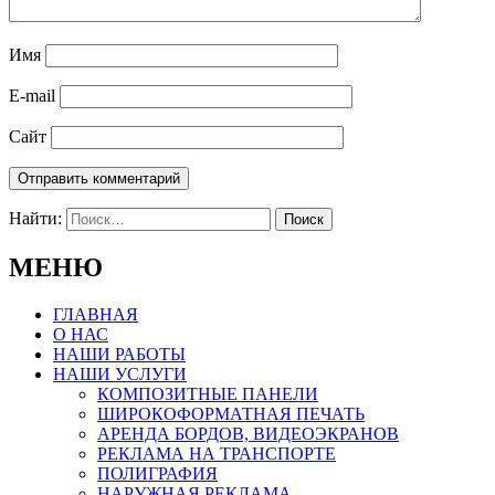
Имя
E-mail
Сайт
Найти:
МЕНЮ
ГЛАВНАЯ
О НАС
НАШИ РАБОТЫ
НАШИ УСЛУГИ
КОМПОЗИТНЫЕ ПАНЕЛИ
ШИРОКОФОРМАТНАЯ ПЕЧАТЬ
АРЕНДА БОРДОВ, ВИДЕОЭКРАНОВ
РЕКЛАМА НА ТРАНСПОРТЕ
ПОЛИГРАФИЯ
НАРУЖНАЯ РЕКЛАМА