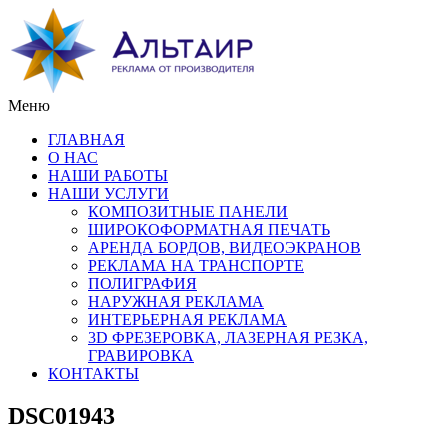
Меню
ГЛАВНАЯ
О НАС
НАШИ РАБОТЫ
НАШИ УСЛУГИ
КОМПОЗИТНЫЕ ПАНЕЛИ
ШИРОКОФОРМАТНАЯ ПЕЧАТЬ
АРЕНДА БОРДОВ, ВИДЕОЭКРАНОВ
РЕКЛАМА НА ТРАНСПОРТЕ
ПОЛИГРАФИЯ
НАРУЖНАЯ РЕКЛАМА
ИНТЕРЬЕРНАЯ РЕКЛАМА
3D ФРЕЗЕРОВКА, ЛАЗЕРНАЯ РЕЗКА,
ГРАВИРОВКА
КОНТАКТЫ
DSC01943