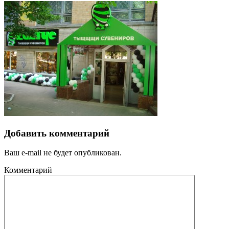
Добавить комментарий
Ваш e-mail не будет опубликован.
Комментарий