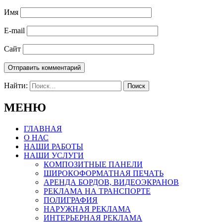
Имя
E-mail
Сайт
Найти:
МЕНЮ
ГЛАВНАЯ
О НАС
НАШИ РАБОТЫ
НАШИ УСЛУГИ
КОМПОЗИТНЫЕ ПАНЕЛИ
ШИРОКОФОРМАТНАЯ ПЕЧАТЬ
АРЕНДА БОРДОВ, ВИДЕОЭКРАНОВ
РЕКЛАМА НА ТРАНСПОРТЕ
ПОЛИГРАФИЯ
НАРУЖНАЯ РЕКЛАМА
ИНТЕРЬЕРНАЯ РЕКЛАМА