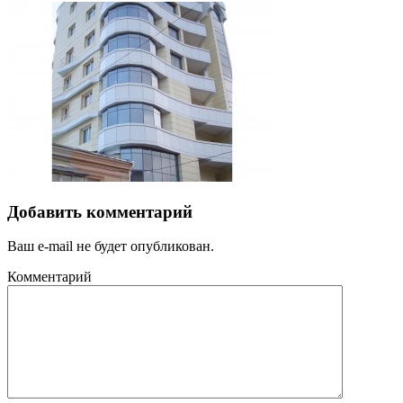
Добавить комментарий
Ваш e-mail не будет опубликован.
Комментарий