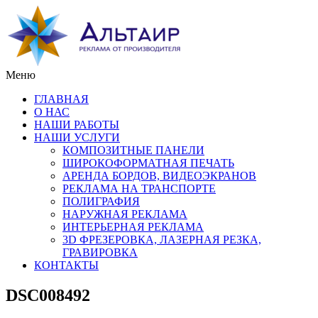
Меню
ГЛАВНАЯ
О НАС
НАШИ РАБОТЫ
НАШИ УСЛУГИ
КОМПОЗИТНЫЕ ПАНЕЛИ
ШИРОКОФОРМАТНАЯ ПЕЧАТЬ
АРЕНДА БОРДОВ, ВИДЕОЭКРАНОВ
РЕКЛАМА НА ТРАНСПОРТЕ
ПОЛИГРАФИЯ
НАРУЖНАЯ РЕКЛАМА
ИНТЕРЬЕРНАЯ РЕКЛАМА
3D ФРЕЗЕРОВКА, ЛАЗЕРНАЯ РЕЗКА,
ГРАВИРОВКА
КОНТАКТЫ
DSC008492