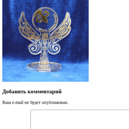
Добавить комментарий
Ваш e-mail не будет опубликован.