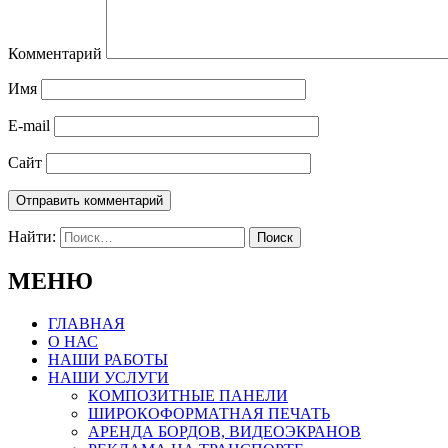
Комментарий
Имя
E-mail
Сайт
Найти:
МЕНЮ
ГЛАВНАЯ
О НАС
НАШИ РАБОТЫ
НАШИ УСЛУГИ
КОМПОЗИТНЫЕ ПАНЕЛИ
ШИРОКОФОРМАТНАЯ ПЕЧАТЬ
АРЕНДА БОРДОВ, ВИДЕОЭКРАНОВ