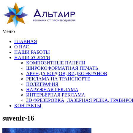
Меню
ГЛАВНАЯ
О НАС
НАШИ РАБОТЫ
НАШИ УСЛУГИ
КОМПОЗИТНЫЕ ПАНЕЛИ
ШИРОКОФОРМАТНАЯ ПЕЧАТЬ
АРЕНДА БОРДОВ, ВИДЕОЭКРАНОВ
РЕКЛАМА НА ТРАНСПОРТЕ
ПОЛИГРАФИЯ
НАРУЖНАЯ РЕКЛАМА
ИНТЕРЬЕРНАЯ РЕКЛАМА
3D ФРЕЗЕРОВКА, ЛАЗЕРНАЯ РЕЗКА, ГРАВИР
КОНТАКТЫ
suvenir-16