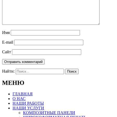
Имя
E-mail
Сайт
Найти:
МЕНЮ
ГЛАВНАЯ
О НАС
НАШИ РАБОТЫ
НАШИ УСЛУГИ
КОМПОЗИТНЫЕ ПАНЕЛИ