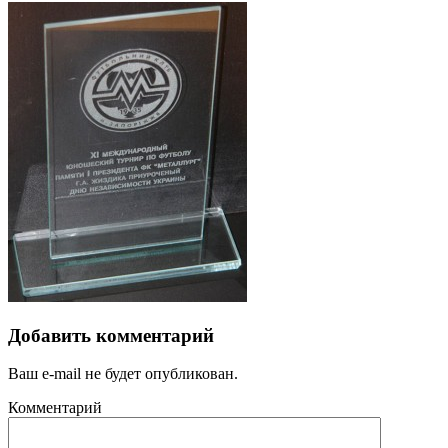
Добавить комментарий
Ваш e-mail не будет опубликован.
Комментарий