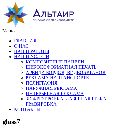
Меню
ГЛАВНАЯ
О НАС
НАШИ РАБОТЫ
НАШИ УСЛУГИ
КОМПОЗИТНЫЕ ПАНЕЛИ
ШИРОКОФОРМАТНАЯ ПЕЧАТЬ
АРЕНДА БОРДОВ, ВИДЕОЭКРАНОВ
РЕКЛАМА НА ТРАНСПОРТЕ
ПОЛИГРАФИЯ
НАРУЖНАЯ РЕКЛАМА
ИНТЕРЬЕРНАЯ РЕКЛАМА
3D ФРЕЗЕРОВКА, ЛАЗЕРНАЯ РЕЗКА,
ГРАВИРОВКА
КОНТАКТЫ
glass7