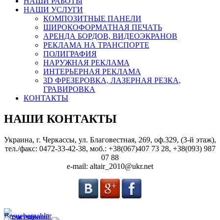
НАШИ РАБОТЫ
НАШИ УСЛУГИ
КОМПОЗИТНЫЕ ПАНЕЛИ
ШИРОКОФОРМАТНАЯ ПЕЧАТЬ
АРЕНДА БОРДОВ, ВИДЕОЭКРАНОВ
РЕКЛАМА НА ТРАНСПОРТЕ
ПОЛИГРАФИЯ
НАРУЖНАЯ РЕКЛАМА
ИНТЕРЬЕРНАЯ РЕКЛАМА
3D ФРЕЗЕРОВКА, ЛАЗЕРНАЯ РЕЗКА,
ГРАВИРОВКА
КОНТАКТЫ
НАШИ КОНТАКТЫ
Украина, г. Черкассы, ул. Благовестная, 269, оф.329, (3-й этаж),
тел./факс: 0472-33-42-38, моб.: +38(067)407 73 28, +38(093) 987
07 88
e-mail: altair_2010@ukr.net