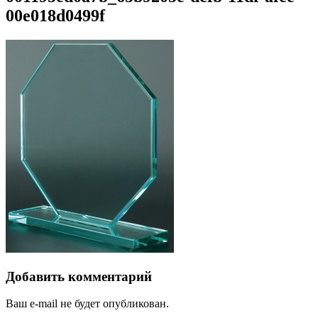
00e018d0499f
Добавить комментарий
Ваш e-mail не будет опубликован.