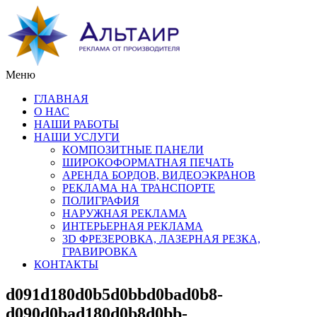
Меню
ГЛАВНАЯ
О НАС
НАШИ РАБОТЫ
НАШИ УСЛУГИ
КОМПОЗИТНЫЕ ПАНЕЛИ
ШИРОКОФОРМАТНАЯ ПЕЧАТЬ
АРЕНДА БОРДОВ, ВИДЕОЭКРАНОВ
РЕКЛАМА НА ТРАНСПОРТЕ
ПОЛИГРАФИЯ
НАРУЖНАЯ РЕКЛАМА
ИНТЕРЬЕРНАЯ РЕКЛАМА
3D ФРЕЗЕРОВКА, ЛАЗЕРНАЯ РЕЗКА,
ГРАВИРОВКА
КОНТАКТЫ
d091d180d0b5d0bbd0bad0b8-
d090d0bad180d0b8d0bb-