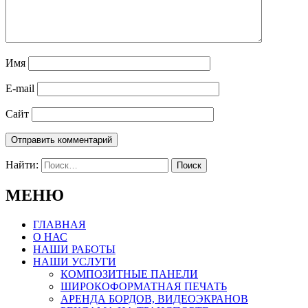
Имя
E-mail
Сайт
Найти:
МЕНЮ
ГЛАВНАЯ
О НАС
НАШИ РАБОТЫ
НАШИ УСЛУГИ
КОМПОЗИТНЫЕ ПАНЕЛИ
ШИРОКОФОРМАТНАЯ ПЕЧАТЬ
АРЕНДА БОРДОВ, ВИДЕОЭКРАНОВ