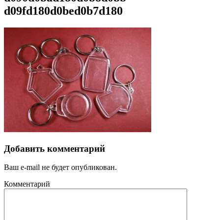
d09fd180d0bed0b7d180
Добавить комментарий
Ваш e-mail не будет опубликован.
Комментарий