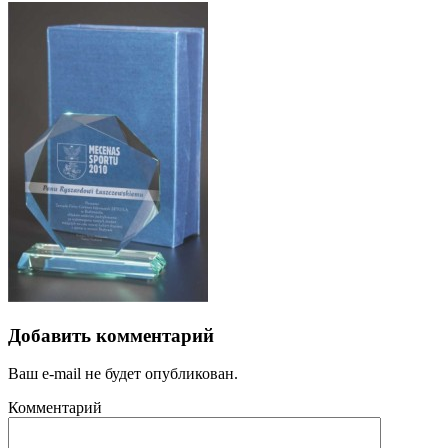
Добавить комментарий
Ваш e-mail не будет опубликован.
Комментарий