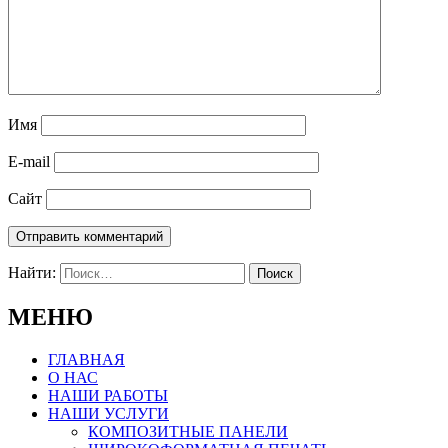
Имя
E-mail
Сайт
Найти:
МЕНЮ
ГЛАВНАЯ
О НАС
НАШИ РАБОТЫ
НАШИ УСЛУГИ
КОМПОЗИТНЫЕ ПАНЕЛИ