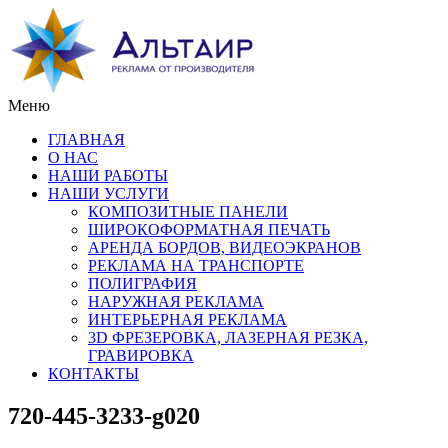
Меню
ГЛАВНАЯ
О НАС
НАШИ РАБОТЫ
НАШИ УСЛУГИ
КОМПОЗИТНЫЕ ПАНЕЛИ
ШИРОКОФОРМАТНАЯ ПЕЧАТЬ
АРЕНДА БОРДОВ, ВИДЕОЭКРАНОВ
РЕКЛАМА НА ТРАНСПОРТЕ
ПОЛИГРАФИЯ
НАРУЖНАЯ РЕКЛАМА
ИНТЕРЬЕРНАЯ РЕКЛАМА
3D ФРЕЗЕРОВКА, ЛАЗЕРНАЯ РЕЗКА,
ГРАВИРОВКА
КОНТАКТЫ
720-445-3233-g020