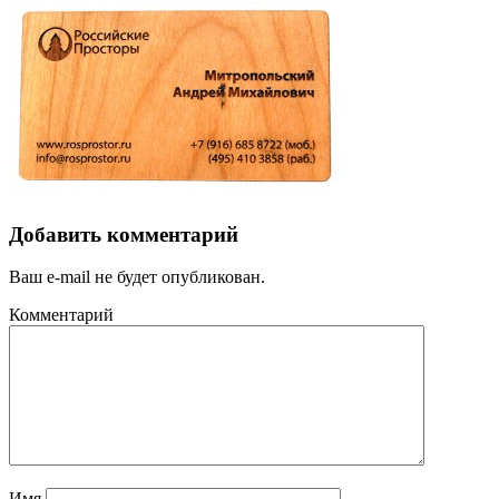
Добавить комментарий
Ваш e-mail не будет опубликован.
Комментарий
Имя