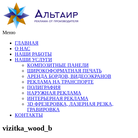
Меню
ГЛАВНАЯ
О НАС
НАШИ РАБОТЫ
НАШИ УСЛУГИ
КОМПОЗИТНЫЕ ПАНЕЛИ
ШИРОКОФОРМАТНАЯ ПЕЧАТЬ
АРЕНДА БОРДОВ, ВИДЕОЭКРАНОВ
РЕКЛАМА НА ТРАНСПОРТЕ
ПОЛИГРАФИЯ
НАРУЖНАЯ РЕКЛАМА
ИНТЕРЬЕРНАЯ РЕКЛАМА
3D ФРЕЗЕРОВКА, ЛАЗЕРНАЯ РЕЗКА,
ГРАВИРОВКА
КОНТАКТЫ
vizitka_wood_b