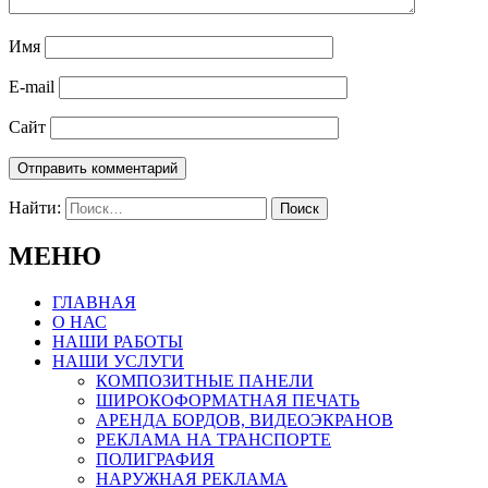
Имя
E-mail
Сайт
Найти:
МЕНЮ
ГЛАВНАЯ
О НАС
НАШИ РАБОТЫ
НАШИ УСЛУГИ
КОМПОЗИТНЫЕ ПАНЕЛИ
ШИРОКОФОРМАТНАЯ ПЕЧАТЬ
АРЕНДА БОРДОВ, ВИДЕОЭКРАНОВ
РЕКЛАМА НА ТРАНСПОРТЕ
ПОЛИГРАФИЯ
НАРУЖНАЯ РЕКЛАМА