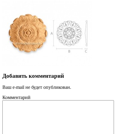
Добавить комментарий
Ваш e-mail не будет опубликован.
Комментарий