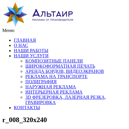
Меню
ГЛАВНАЯ
О НАС
НАШИ РАБОТЫ
НАШИ УСЛУГИ
КОМПОЗИТНЫЕ ПАНЕЛИ
ШИРОКОФОРМАТНАЯ ПЕЧАТЬ
АРЕНДА БОРДОВ, ВИДЕОЭКРАНОВ
РЕКЛАМА НА ТРАНСПОРТЕ
ПОЛИГРАФИЯ
НАРУЖНАЯ РЕКЛАМА
ИНТЕРЬЕРНАЯ РЕКЛАМА
3D ФРЕЗЕРОВКА, ЛАЗЕРНАЯ РЕЗКА,
ГРАВИРОВКА
КОНТАКТЫ
r_008_320x240