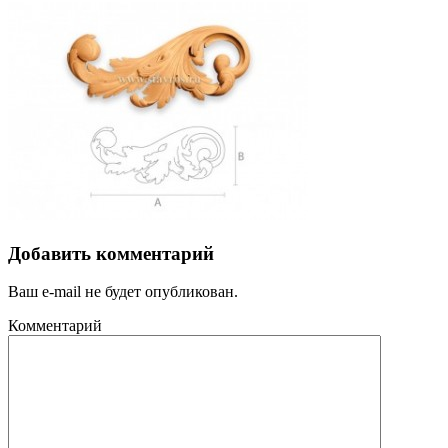
Добавить комментарий
Ваш e-mail не будет опубликован.
Комментарий