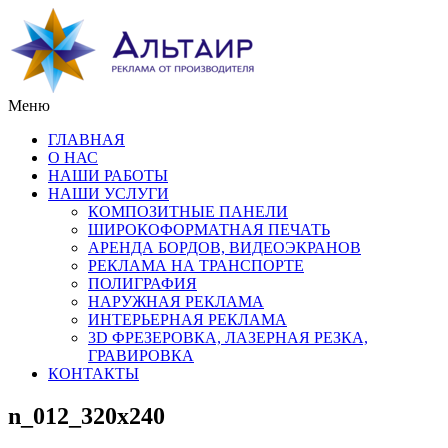
Меню
ГЛАВНАЯ
О НАС
НАШИ РАБОТЫ
НАШИ УСЛУГИ
КОМПОЗИТНЫЕ ПАНЕЛИ
ШИРОКОФОРМАТНАЯ ПЕЧАТЬ
АРЕНДА БОРДОВ, ВИДЕОЭКРАНОВ
РЕКЛАМА НА ТРАНСПОРТЕ
ПОЛИГРАФИЯ
НАРУЖНАЯ РЕКЛАМА
ИНТЕРЬЕРНАЯ РЕКЛАМА
3D ФРЕЗЕРОВКА, ЛАЗЕРНАЯ РЕЗКА,
ГРАВИРОВКА
КОНТАКТЫ
n_012_320x240