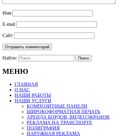
Имя
E-mail
Сайт
Найти:
МЕНЮ
ГЛАВНАЯ
О НАС
НАШИ РАБОТЫ
НАШИ УСЛУГИ
КОМПОЗИТНЫЕ ПАНЕЛИ
ШИРОКОФОРМАТНАЯ ПЕЧАТЬ
АРЕНДА БОРДОВ, ВИДЕОЭКРАНОВ
РЕКЛАМА НА ТРАНСПОРТЕ
ПОЛИГРАФИЯ
НАРУЖНАЯ РЕКЛАМА