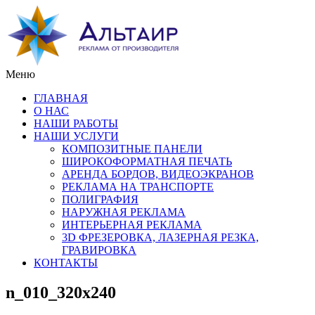
Меню
ГЛАВНАЯ
О НАС
НАШИ РАБОТЫ
НАШИ УСЛУГИ
КОМПОЗИТНЫЕ ПАНЕЛИ
ШИРОКОФОРМАТНАЯ ПЕЧАТЬ
АРЕНДА БОРДОВ, ВИДЕОЭКРАНОВ
РЕКЛАМА НА ТРАНСПОРТЕ
ПОЛИГРАФИЯ
НАРУЖНАЯ РЕКЛАМА
ИНТЕРЬЕРНАЯ РЕКЛАМА
3D ФРЕЗЕРОВКА, ЛАЗЕРНАЯ РЕЗКА,
ГРАВИРОВКА
КОНТАКТЫ
n_010_320x240