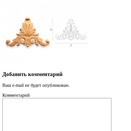
Добавить комментарий
Ваш e-mail не будет опубликован.
Комментарий