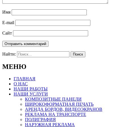
Имя
E-mail
Сайт
Найти:
МЕНЮ
ГЛАВНАЯ
О НАС
НАШИ РАБОТЫ
НАШИ УСЛУГИ
КОМПОЗИТНЫЕ ПАНЕЛИ
ШИРОКОФОРМАТНАЯ ПЕЧАТЬ
АРЕНДА БОРДОВ, ВИДЕОЭКРАНОВ
РЕКЛАМА НА ТРАНСПОРТЕ
ПОЛИГРАФИЯ
НАРУЖНАЯ РЕКЛАМА