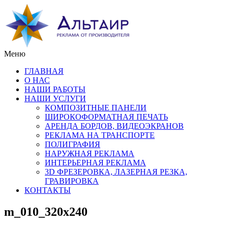
Меню
ГЛАВНАЯ
О НАС
НАШИ РАБОТЫ
НАШИ УСЛУГИ
КОМПОЗИТНЫЕ ПАНЕЛИ
ШИРОКОФОРМАТНАЯ ПЕЧАТЬ
АРЕНДА БОРДОВ, ВИДЕОЭКРАНОВ
РЕКЛАМА НА ТРАНСПОРТЕ
ПОЛИГРАФИЯ
НАРУЖНАЯ РЕКЛАМА
ИНТЕРЬЕРНАЯ РЕКЛАМА
3D ФРЕЗЕРОВКА, ЛАЗЕРНАЯ РЕЗКА,
ГРАВИРОВКА
КОНТАКТЫ
m_010_320x240