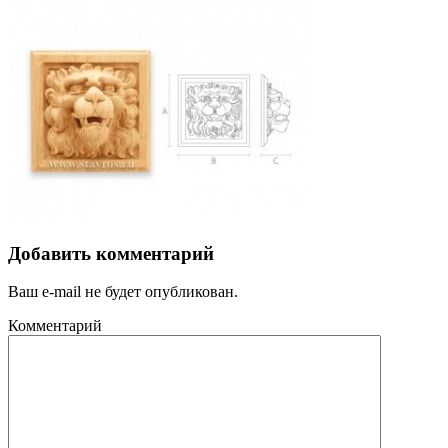
Добавить комментарий
Ваш e-mail не будет опубликован.
Комментарий