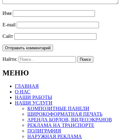
Имя
E-mail
Сайт
Найти:
МЕНЮ
ГЛАВНАЯ
О НАС
НАШИ РАБОТЫ
НАШИ УСЛУГИ
КОМПОЗИТНЫЕ ПАНЕЛИ
ШИРОКОФОРМАТНАЯ ПЕЧАТЬ
АРЕНДА БОРДОВ, ВИДЕОЭКРАНОВ
РЕКЛАМА НА ТРАНСПОРТЕ
ПОЛИГРАФИЯ
НАРУЖНАЯ РЕКЛАМА