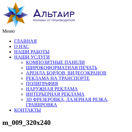
Меню
ГЛАВНАЯ
О НАС
НАШИ РАБОТЫ
НАШИ УСЛУГИ
КОМПОЗИТНЫЕ ПАНЕЛИ
ШИРОКОФОРМАТНАЯ ПЕЧАТЬ
АРЕНДА БОРДОВ, ВИДЕОЭКРАНОВ
РЕКЛАМА НА ТРАНСПОРТЕ
ПОЛИГРАФИЯ
НАРУЖНАЯ РЕКЛАМА
ИНТЕРЬЕРНАЯ РЕКЛАМА
3D ФРЕЗЕРОВКА, ЛАЗЕРНАЯ РЕЗКА,
ГРАВИРОВКА
КОНТАКТЫ
m_009_320x240