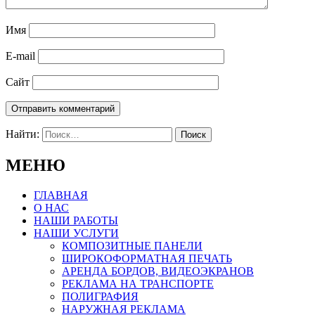
Имя
E-mail
Сайт
Найти:
МЕНЮ
ГЛАВНАЯ
О НАС
НАШИ РАБОТЫ
НАШИ УСЛУГИ
КОМПОЗИТНЫЕ ПАНЕЛИ
ШИРОКОФОРМАТНАЯ ПЕЧАТЬ
АРЕНДА БОРДОВ, ВИДЕОЭКРАНОВ
РЕКЛАМА НА ТРАНСПОРТЕ
ПОЛИГРАФИЯ
НАРУЖНАЯ РЕКЛАМА