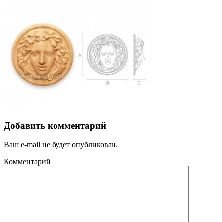
Добавить комментарий
Ваш e-mail не будет опубликован.
Комментарий