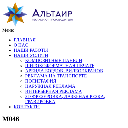
Меню
ГЛАВНАЯ
О НАС
НАШИ РАБОТЫ
НАШИ УСЛУГИ
КОМПОЗИТНЫЕ ПАНЕЛИ
ШИРОКОФОРМАТНАЯ ПЕЧАТЬ
АРЕНДА БОРДОВ, ВИДЕОЭКРАНОВ
РЕКЛАМА НА ТРАНСПОРТЕ
ПОЛИГРАФИЯ
НАРУЖНАЯ РЕКЛАМА
ИНТЕРЬЕРНАЯ РЕКЛАМА
3D ФРЕЗЕРОВКА, ЛАЗЕРНАЯ РЕЗКА,
ГРАВИРОВКА
КОНТАКТЫ
M046