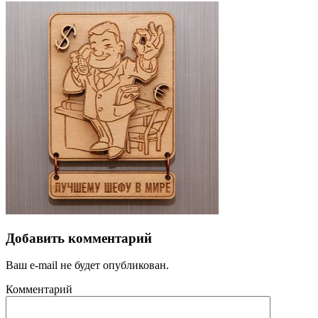
Добавить комментарий
Ваш e-mail не будет опубликован.
Комментарий