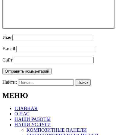
Имя
E-mail
Сайт
Найти:
МЕНЮ
ГЛАВНАЯ
О НАС
НАШИ РАБОТЫ
НАШИ УСЛУГИ
КОМПОЗИТНЫЕ ПАНЕЛИ