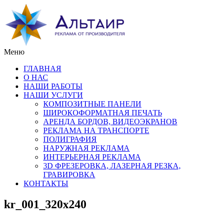
Меню
ГЛАВНАЯ
О НАС
НАШИ РАБОТЫ
НАШИ УСЛУГИ
КОМПОЗИТНЫЕ ПАНЕЛИ
ШИРОКОФОРМАТНАЯ ПЕЧАТЬ
АРЕНДА БОРДОВ, ВИДЕОЭКРАНОВ
РЕКЛАМА НА ТРАНСПОРТЕ
ПОЛИГРАФИЯ
НАРУЖНАЯ РЕКЛАМА
ИНТЕРЬЕРНАЯ РЕКЛАМА
3D ФРЕЗЕРОВКА, ЛАЗЕРНАЯ РЕЗКА,
ГРАВИРОВКА
КОНТАКТЫ
kr_001_320x240