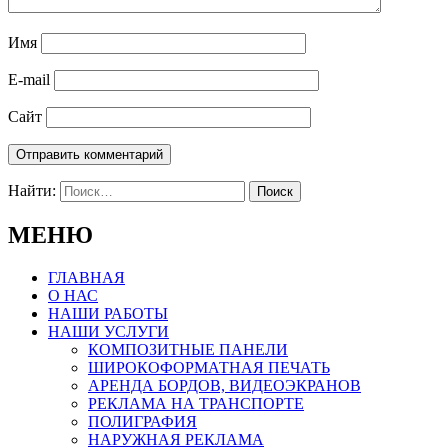
Имя
E-mail
Сайт
Найти:
МЕНЮ
ГЛАВНАЯ
О НАС
НАШИ РАБОТЫ
НАШИ УСЛУГИ
КОМПОЗИТНЫЕ ПАНЕЛИ
ШИРОКОФОРМАТНАЯ ПЕЧАТЬ
АРЕНДА БОРДОВ, ВИДЕОЭКРАНОВ
РЕКЛАМА НА ТРАНСПОРТЕ
ПОЛИГРАФИЯ
НАРУЖНАЯ РЕКЛАМА