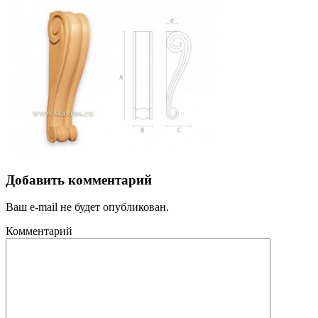
Добавить комментарий
Ваш e-mail не будет опубликован.
Комментарий