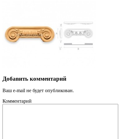
Добавить комментарий
Ваш e-mail не будет опубликован.
Комментарий