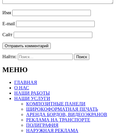
Имя
E-mail
Сайт
Найти:
МЕНЮ
ГЛАВНАЯ
О НАС
НАШИ РАБОТЫ
НАШИ УСЛУГИ
КОМПОЗИТНЫЕ ПАНЕЛИ
ШИРОКОФОРМАТНАЯ ПЕЧАТЬ
АРЕНДА БОРДОВ, ВИДЕОЭКРАНОВ
РЕКЛАМА НА ТРАНСПОРТЕ
ПОЛИГРАФИЯ
НАРУЖНАЯ РЕКЛАМА