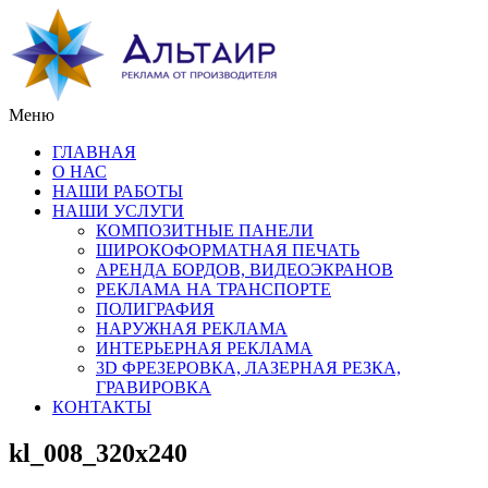
Меню
ГЛАВНАЯ
О НАС
НАШИ РАБОТЫ
НАШИ УСЛУГИ
КОМПОЗИТНЫЕ ПАНЕЛИ
ШИРОКОФОРМАТНАЯ ПЕЧАТЬ
АРЕНДА БОРДОВ, ВИДЕОЭКРАНОВ
РЕКЛАМА НА ТРАНСПОРТЕ
ПОЛИГРАФИЯ
НАРУЖНАЯ РЕКЛАМА
ИНТЕРЬЕРНАЯ РЕКЛАМА
3D ФРЕЗЕРОВКА, ЛАЗЕРНАЯ РЕЗКА,
ГРАВИРОВКА
КОНТАКТЫ
kl_008_320x240