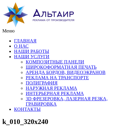
Меню
ГЛАВНАЯ
О НАС
НАШИ РАБОТЫ
НАШИ УСЛУГИ
КОМПОЗИТНЫЕ ПАНЕЛИ
ШИРОКОФОРМАТНАЯ ПЕЧАТЬ
АРЕНДА БОРДОВ, ВИДЕОЭКРАНОВ
РЕКЛАМА НА ТРАНСПОРТЕ
ПОЛИГРАФИЯ
НАРУЖНАЯ РЕКЛАМА
ИНТЕРЬЕРНАЯ РЕКЛАМА
3D ФРЕЗЕРОВКА, ЛАЗЕРНАЯ РЕЗКА,
ГРАВИРОВКА
КОНТАКТЫ
k_010_320x240