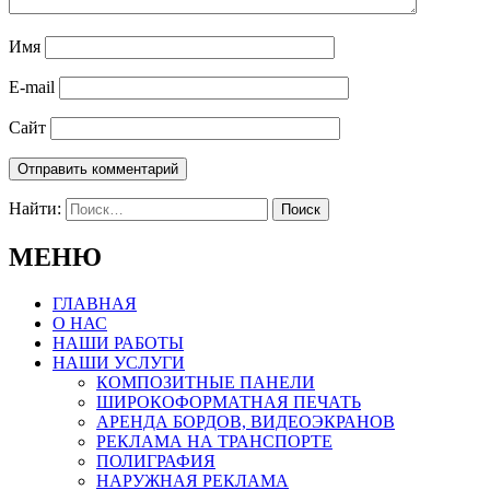
Имя
E-mail
Сайт
Найти:
МЕНЮ
ГЛАВНАЯ
О НАС
НАШИ РАБОТЫ
НАШИ УСЛУГИ
КОМПОЗИТНЫЕ ПАНЕЛИ
ШИРОКОФОРМАТНАЯ ПЕЧАТЬ
АРЕНДА БОРДОВ, ВИДЕОЭКРАНОВ
РЕКЛАМА НА ТРАНСПОРТЕ
ПОЛИГРАФИЯ
НАРУЖНАЯ РЕКЛАМА