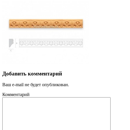
Добавить комментарий
Ваш e-mail не будет опубликован.
Комментарий