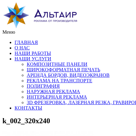
Меню
ГЛАВНАЯ
О НАС
НАШИ РАБОТЫ
НАШИ УСЛУГИ
КОМПОЗИТНЫЕ ПАНЕЛИ
ШИРОКОФОРМАТНАЯ ПЕЧАТЬ
АРЕНДА БОРДОВ, ВИДЕОЭКРАНОВ
РЕКЛАМА НА ТРАНСПОРТЕ
ПОЛИГРАФИЯ
НАРУЖНАЯ РЕКЛАМА
ИНТЕРЬЕРНАЯ РЕКЛАМА
3D ФРЕЗЕРОВКА, ЛАЗЕРНАЯ РЕЗКА, ГРАВИР
КОНТАКТЫ
k_002_320x240