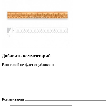
Добавить комментарий
Ваш e-mail не будет опубликован.
Комментарий