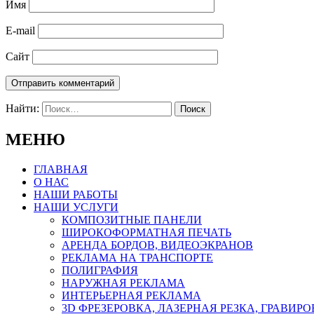
Имя
E-mail
Сайт
Найти:
МЕНЮ
ГЛАВНАЯ
О НАС
НАШИ РАБОТЫ
НАШИ УСЛУГИ
КОМПОЗИТНЫЕ ПАНЕЛИ
ШИРОКОФОРМАТНАЯ ПЕЧАТЬ
АРЕНДА БОРДОВ, ВИДЕОЭКРАНОВ
РЕКЛАМА НА ТРАНСПОРТЕ
ПОЛИГРАФИЯ
НАРУЖНАЯ РЕКЛАМА
ИНТЕРЬЕРНАЯ РЕКЛАМА
3D ФРЕЗЕРОВКА, ЛАЗЕРНАЯ РЕЗКА, ГРАВИР