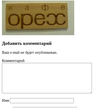
Добавить комментарий
Ваш e-mail не будет опубликован.
Комментарий
Имя