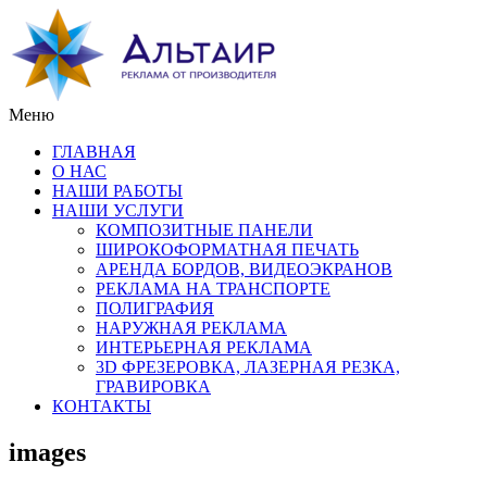
Меню
ГЛАВНАЯ
О НАС
НАШИ РАБОТЫ
НАШИ УСЛУГИ
КОМПОЗИТНЫЕ ПАНЕЛИ
ШИРОКОФОРМАТНАЯ ПЕЧАТЬ
АРЕНДА БОРДОВ, ВИДЕОЭКРАНОВ
РЕКЛАМА НА ТРАНСПОРТЕ
ПОЛИГРАФИЯ
НАРУЖНАЯ РЕКЛАМА
ИНТЕРЬЕРНАЯ РЕКЛАМА
3D ФРЕЗЕРОВКА, ЛАЗЕРНАЯ РЕЗКА,
ГРАВИРОВКА
КОНТАКТЫ
images