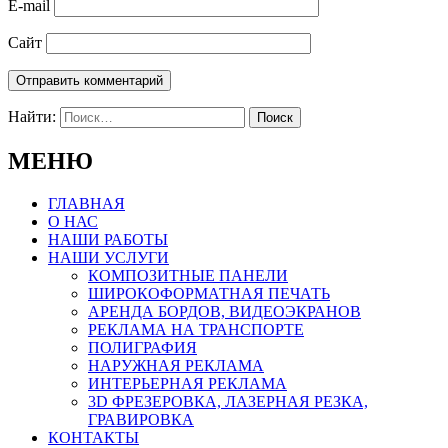
E-mail
Сайт
Найти:
МЕНЮ
ГЛАВНАЯ
О НАС
НАШИ РАБОТЫ
НАШИ УСЛУГИ
КОМПОЗИТНЫЕ ПАНЕЛИ
ШИРОКОФОРМАТНАЯ ПЕЧАТЬ
АРЕНДА БОРДОВ, ВИДЕОЭКРАНОВ
РЕКЛАМА НА ТРАНСПОРТЕ
ПОЛИГРАФИЯ
НАРУЖНАЯ РЕКЛАМА
ИНТЕРЬЕРНАЯ РЕКЛАМА
3D ФРЕЗЕРОВКА, ЛАЗЕРНАЯ РЕЗКА,
ГРАВИРОВКА
КОНТАКТЫ