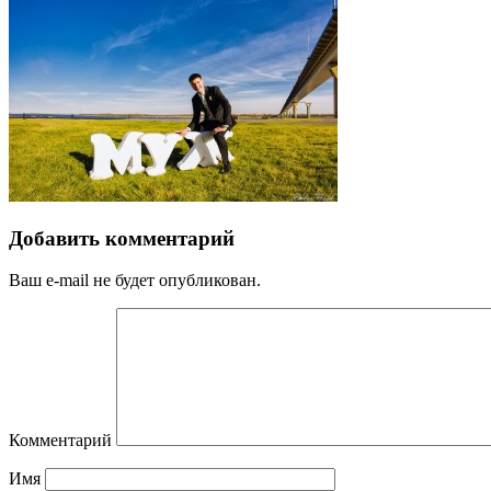
Добавить комментарий
Ваш e-mail не будет опубликован.
Комментарий
Имя