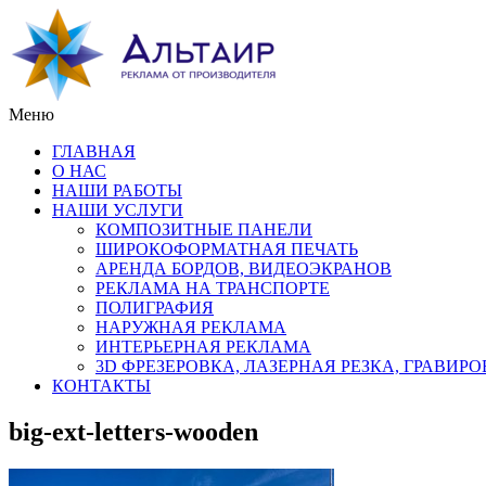
Меню
ГЛАВНАЯ
О НАС
НАШИ РАБОТЫ
НАШИ УСЛУГИ
КОМПОЗИТНЫЕ ПАНЕЛИ
ШИРОКОФОРМАТНАЯ ПЕЧАТЬ
АРЕНДА БОРДОВ, ВИДЕОЭКРАНОВ
РЕКЛАМА НА ТРАНСПОРТЕ
ПОЛИГРАФИЯ
НАРУЖНАЯ РЕКЛАМА
ИНТЕРЬЕРНАЯ РЕКЛАМА
3D ФРЕЗЕРОВКА, ЛАЗЕРНАЯ РЕЗКА, ГРАВИР
КОНТАКТЫ
big-ext-letters-wooden