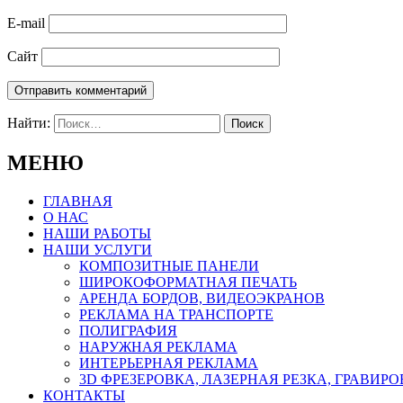
E-mail
Сайт
Найти:
МЕНЮ
ГЛАВНАЯ
О НАС
НАШИ РАБОТЫ
НАШИ УСЛУГИ
КОМПОЗИТНЫЕ ПАНЕЛИ
ШИРОКОФОРМАТНАЯ ПЕЧАТЬ
АРЕНДА БОРДОВ, ВИДЕОЭКРАНОВ
РЕКЛАМА НА ТРАНСПОРТЕ
ПОЛИГРАФИЯ
НАРУЖНАЯ РЕКЛАМА
ИНТЕРЬЕРНАЯ РЕКЛАМА
3D ФРЕЗЕРОВКА, ЛАЗЕРНАЯ РЕЗКА, ГРАВИР
КОНТАКТЫ