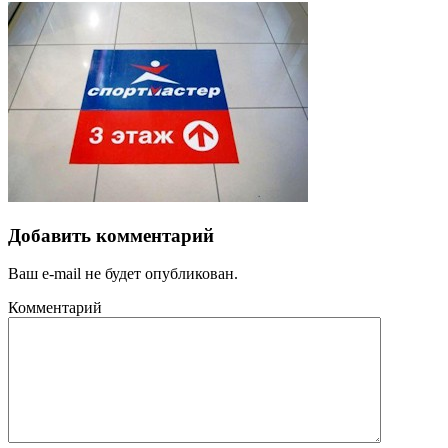
Добавить комментарий
Ваш e-mail не будет опубликован.
Комментарий