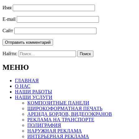
Имя
E-mail
Сайт
Найти:
МЕНЮ
ГЛАВНАЯ
О НАС
НАШИ РАБОТЫ
НАШИ УСЛУГИ
КОМПОЗИТНЫЕ ПАНЕЛИ
ШИРОКОФОРМАТНАЯ ПЕЧАТЬ
АРЕНДА БОРДОВ, ВИДЕОЭКРАНОВ
РЕКЛАМА НА ТРАНСПОРТЕ
ПОЛИГРАФИЯ
НАРУЖНАЯ РЕКЛАМА
ИНТЕРЬЕРНАЯ РЕКЛАМА