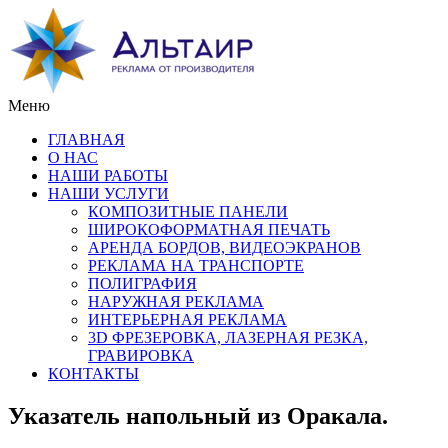
Меню
ГЛАВНАЯ
О НАС
НАШИ РАБОТЫ
НАШИ УСЛУГИ
КОМПОЗИТНЫЕ ПАНЕЛИ
ШИРОКОФОРМАТНАЯ ПЕЧАТЬ
АРЕНДА БОРДОВ, ВИДЕОЭКРАНОВ
РЕКЛАМА НА ТРАНСПОРТЕ
ПОЛИГРАФИЯ
НАРУЖНАЯ РЕКЛАМА
ИНТЕРЬЕРНАЯ РЕКЛАМА
3D ФРЕЗЕРОВКА, ЛАЗЕРНАЯ РЕЗКА,
ГРАВИРОВКА
КОНТАКТЫ
Указатель напольный из Оракала.