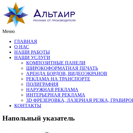
Меню
ГЛАВНАЯ
О НАС
НАШИ РАБОТЫ
НАШИ УСЛУГИ
КОМПОЗИТНЫЕ ПАНЕЛИ
ШИРОКОФОРМАТНАЯ ПЕЧАТЬ
АРЕНДА БОРДОВ, ВИДЕОЭКРАНОВ
РЕКЛАМА НА ТРАНСПОРТЕ
ПОЛИГРАФИЯ
НАРУЖНАЯ РЕКЛАМА
ИНТЕРЬЕРНАЯ РЕКЛАМА
3D ФРЕЗЕРОВКА, ЛАЗЕРНАЯ РЕЗКА, ГРАВИР
КОНТАКТЫ
Напольный указатель