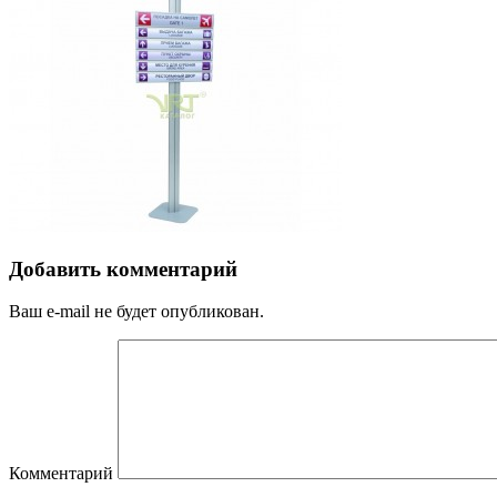
Добавить комментарий
Ваш e-mail не будет опубликован.
Комментарий