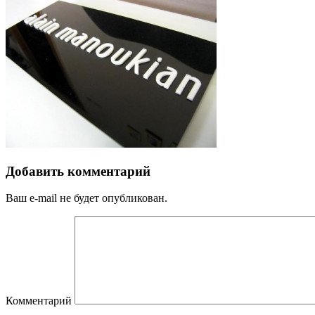
Добавить комментарий
Ваш e-mail не будет опубликован.
Комментарий