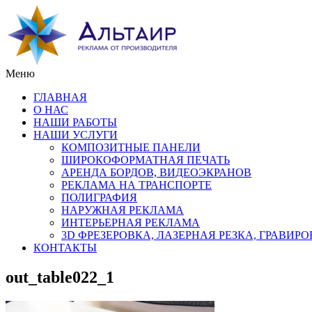
Меню
ГЛАВНАЯ
О НАС
НАШИ РАБОТЫ
НАШИ УСЛУГИ
КОМПОЗИТНЫЕ ПАНЕЛИ
ШИРОКОФОРМАТНАЯ ПЕЧАТЬ
АРЕНДА БОРДОВ, ВИДЕОЭКРАНОВ
РЕКЛАМА НА ТРАНСПОРТЕ
ПОЛИГРАФИЯ
НАРУЖНАЯ РЕКЛАМА
ИНТЕРЬЕРНАЯ РЕКЛАМА
3D ФРЕЗЕРОВКА, ЛАЗЕРНАЯ РЕЗКА, ГРАВИР
КОНТАКТЫ
out_table022_1