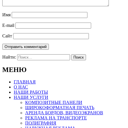
Имя
E-mail
Сайт
Найти:
МЕНЮ
ГЛАВНАЯ
О НАС
НАШИ РАБОТЫ
НАШИ УСЛУГИ
КОМПОЗИТНЫЕ ПАНЕЛИ
ШИРОКОФОРМАТНАЯ ПЕЧАТЬ
АРЕНДА БОРДОВ, ВИДЕОЭКРАНОВ
РЕКЛАМА НА ТРАНСПОРТЕ
ПОЛИГРАФИЯ