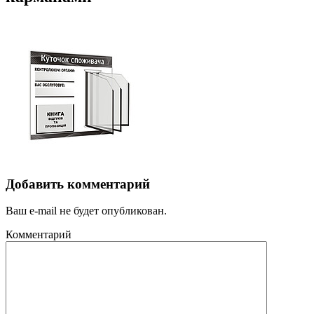
Добавить комментарий
Ваш e-mail не будет опубликован.
Комментарий