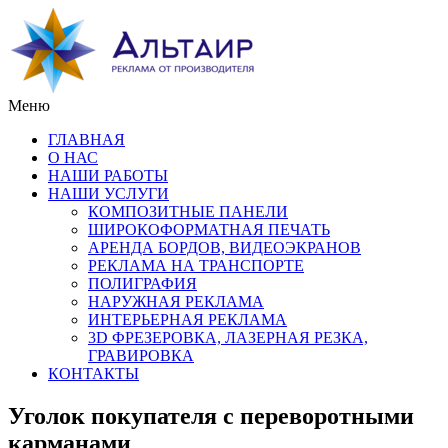
Меню
ГЛАВНАЯ
О НАС
НАШИ РАБОТЫ
НАШИ УСЛУГИ
КОМПОЗИТНЫЕ ПАНЕЛИ
ШИРОКОФОРМАТНАЯ ПЕЧАТЬ
АРЕНДА БОРДОВ, ВИДЕОЭКРАНОВ
РЕКЛАМА НА ТРАНСПОРТЕ
ПОЛИГРАФИЯ
НАРУЖНАЯ РЕКЛАМА
ИНТЕРЬЕРНАЯ РЕКЛАМА
3D ФРЕЗЕРОВКА, ЛАЗЕРНАЯ РЕЗКА,
ГРАВИРОВКА
КОНТАКТЫ
Уголок покупателя с переворотными
карманами