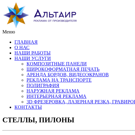
Меню
ГЛАВНАЯ
О НАС
НАШИ РАБОТЫ
НАШИ УСЛУГИ
КОМПОЗИТНЫЕ ПАНЕЛИ
ШИРОКОФОРМАТНАЯ ПЕЧАТЬ
АРЕНДА БОРДОВ, ВИДЕОЭКРАНОВ
РЕКЛАМА НА ТРАНСПОРТЕ
ПОЛИГРАФИЯ
НАРУЖНАЯ РЕКЛАМА
ИНТЕРЬЕРНАЯ РЕКЛАМА
3D ФРЕЗЕРОВКА, ЛАЗЕРНАЯ РЕЗКА, ГРАВИР
КОНТАКТЫ
СТЕЛЛЫ, ПИЛОНЫ