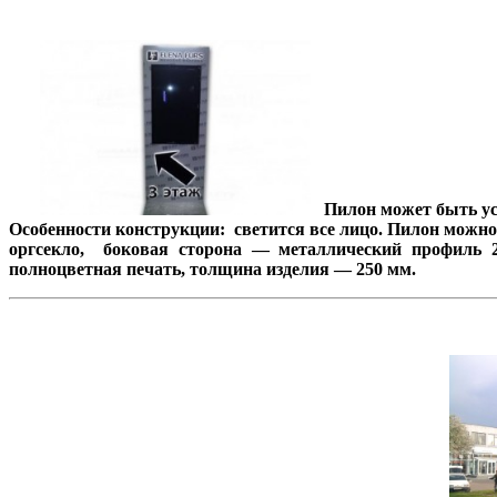
Пилон может быть уст
Особенности конструкции: cветится все лицо. Пилон можно
оргсекло, боковая сторона — металлический профиль 
полноцветная печать, толщина изделия — 250 мм.