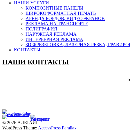
НАШИ УСЛУГИ
КОМПОЗИТНЫЕ ПАНЕЛИ
ШИРОКОФОРМАТНАЯ ПЕЧАТЬ
АРЕНДА БОРДОВ, ВИДЕОЭКРАНОВ
РЕКЛАМА НА ТРАНСПОРТЕ
ПОЛИГРАФИЯ
НАРУЖНАЯ РЕКЛАМА
ИНТЕРЬЕРНАЯ РЕКЛАМА
3D ФРЕЗЕРОВКА, ЛАЗЕРНАЯ РЕЗКА, ГРАВИР
КОНТАКТЫ
НАШИ КОНТАКТЫ
т
© 2026 АЛЬТАИР
WordPress Theme:
AccessPress Parallax