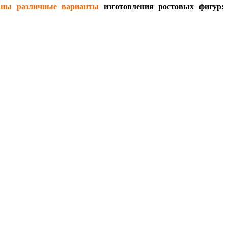
жны различные варианты
изготовления ростовых фигур: