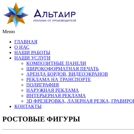
Меню
ГЛАВНАЯ
О НАС
НАШИ РАБОТЫ
НАШИ УСЛУГИ
КОМПОЗИТНЫЕ ПАНЕЛИ
ШИРОКОФОРМАТНАЯ ПЕЧАТЬ
АРЕНДА БОРДОВ, ВИДЕОЭКРАНОВ
РЕКЛАМА НА ТРАНСПОРТЕ
ПОЛИГРАФИЯ
НАРУЖНАЯ РЕКЛАМА
ИНТЕРЬЕРНАЯ РЕКЛАМА
3D ФРЕЗЕРОВКА, ЛАЗЕРНАЯ РЕЗКА, ГРАВИР
КОНТАКТЫ
РОСТОВЫЕ ФИГУРЫ