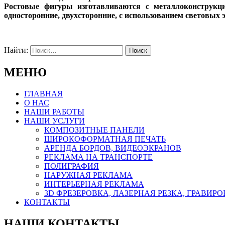
Ростовые фигуры изготавливаются с металлоконструкц
односторонние, двухсторонние, с использованием световых 
Найти:
МЕНЮ
ГЛАВНАЯ
О НАС
НАШИ РАБОТЫ
НАШИ УСЛУГИ
КОМПОЗИТНЫЕ ПАНЕЛИ
ШИРОКОФОРМАТНАЯ ПЕЧАТЬ
АРЕНДА БОРДОВ, ВИДЕОЭКРАНОВ
РЕКЛАМА НА ТРАНСПОРТЕ
ПОЛИГРАФИЯ
НАРУЖНАЯ РЕКЛАМА
ИНТЕРЬЕРНАЯ РЕКЛАМА
3D ФРЕЗЕРОВКА, ЛАЗЕРНАЯ РЕЗКА, ГРАВИР
КОНТАКТЫ
НАШИ КОНТАКТЫ