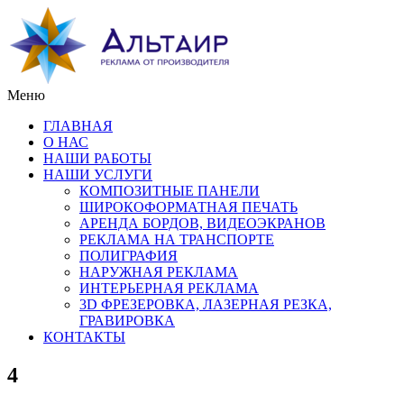
Меню
ГЛАВНАЯ
О НАС
НАШИ РАБОТЫ
НАШИ УСЛУГИ
КОМПОЗИТНЫЕ ПАНЕЛИ
ШИРОКОФОРМАТНАЯ ПЕЧАТЬ
АРЕНДА БОРДОВ, ВИДЕОЭКРАНОВ
РЕКЛАМА НА ТРАНСПОРТЕ
ПОЛИГРАФИЯ
НАРУЖНАЯ РЕКЛАМА
ИНТЕРЬЕРНАЯ РЕКЛАМА
3D ФРЕЗЕРОВКА, ЛАЗЕРНАЯ РЕЗКА,
ГРАВИРОВКА
КОНТАКТЫ
4