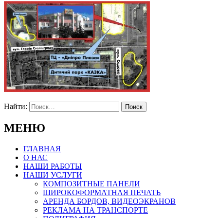
Найти:
МЕНЮ
ГЛАВНАЯ
О НАС
НАШИ РАБОТЫ
НАШИ УСЛУГИ
КОМПОЗИТНЫЕ ПАНЕЛИ
ШИРОКОФОРМАТНАЯ ПЕЧАТЬ
АРЕНДА БОРДОВ, ВИДЕОЭКРАНОВ
РЕКЛАМА НА ТРАНСПОРТЕ