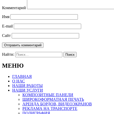
Комментарий
Имя
E-mail
Сайт
Найти:
МЕНЮ
ГЛАВНАЯ
О НАС
НАШИ РАБОТЫ
НАШИ УСЛУГИ
КОМПОЗИТНЫЕ ПАНЕЛИ
ШИРОКОФОРМАТНАЯ ПЕЧАТЬ
АРЕНДА БОРДОВ, ВИДЕОЭКРАНОВ
РЕКЛАМА НА ТРАНСПОРТЕ
ПОЛИГРАФИЯ