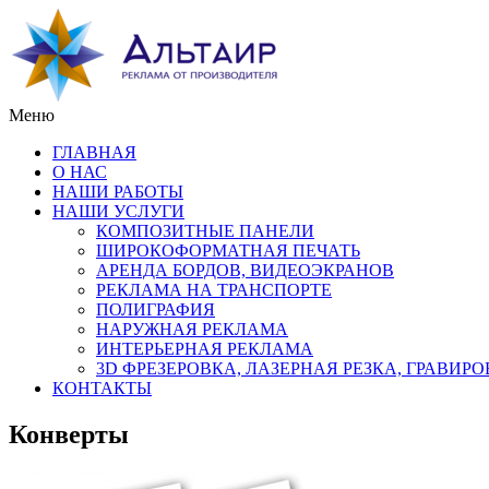
Меню
ГЛАВНАЯ
О НАС
НАШИ РАБОТЫ
НАШИ УСЛУГИ
КОМПОЗИТНЫЕ ПАНЕЛИ
ШИРОКОФОРМАТНАЯ ПЕЧАТЬ
АРЕНДА БОРДОВ, ВИДЕОЭКРАНОВ
РЕКЛАМА НА ТРАНСПОРТЕ
ПОЛИГРАФИЯ
НАРУЖНАЯ РЕКЛАМА
ИНТЕРЬЕРНАЯ РЕКЛАМА
3D ФРЕЗЕРОВКА, ЛАЗЕРНАЯ РЕЗКА, ГРАВИР
КОНТАКТЫ
Конверты