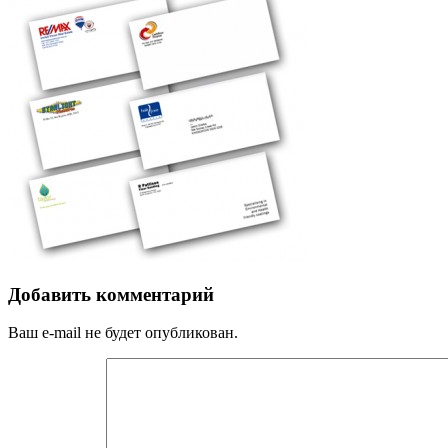
Добавить комментарий
Ваш e-mail не будет опубликован.