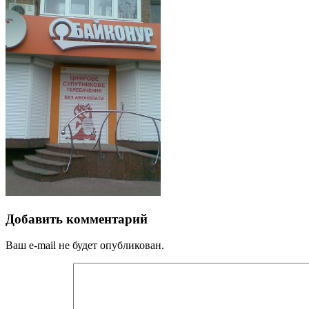
Добавить комментарий
Ваш e-mail не будет опубликован.