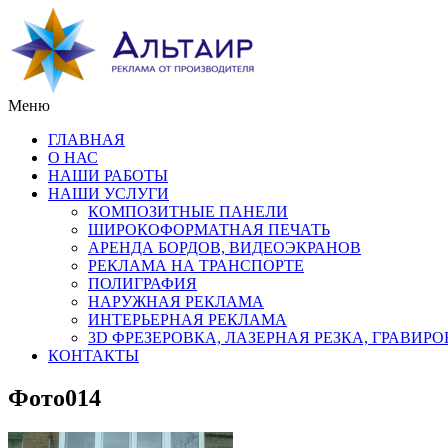
Меню
ГЛАВНАЯ
О НАС
НАШИ РАБОТЫ
НАШИ УСЛУГИ
КОМПОЗИТНЫЕ ПАНЕЛИ
ШИРОКОФОРМАТНАЯ ПЕЧАТЬ
АРЕНДА БОРДОВ, ВИДЕОЭКРАНОВ
РЕКЛАМА НА ТРАНСПОРТЕ
ПОЛИГРАФИЯ
НАРУЖНАЯ РЕКЛАМА
ИНТЕРЬЕРНАЯ РЕКЛАМА
3D ФРЕЗЕРОВКА, ЛАЗЕРНАЯ РЕЗКА, ГРАВИР
КОНТАКТЫ
Фото014