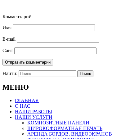
Комментарий
Имя
E-mail
Сайт
Найти:
МЕНЮ
ГЛАВНАЯ
О НАС
НАШИ РАБОТЫ
НАШИ УСЛУГИ
КОМПОЗИТНЫЕ ПАНЕЛИ
ШИРОКОФОРМАТНАЯ ПЕЧАТЬ
АРЕНДА БОРДОВ, ВИДЕОЭКРАНОВ