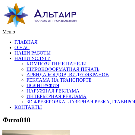
Меню
ГЛАВНАЯ
О НАС
НАШИ РАБОТЫ
НАШИ УСЛУГИ
КОМПОЗИТНЫЕ ПАНЕЛИ
ШИРОКОФОРМАТНАЯ ПЕЧАТЬ
АРЕНДА БОРДОВ, ВИДЕОЭКРАНОВ
РЕКЛАМА НА ТРАНСПОРТЕ
ПОЛИГРАФИЯ
НАРУЖНАЯ РЕКЛАМА
ИНТЕРЬЕРНАЯ РЕКЛАМА
3D ФРЕЗЕРОВКА, ЛАЗЕРНАЯ РЕЗКА, ГРАВИР
КОНТАКТЫ
Фото010