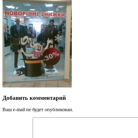
Добавить комментарий
Ваш e-mail не будет опубликован.