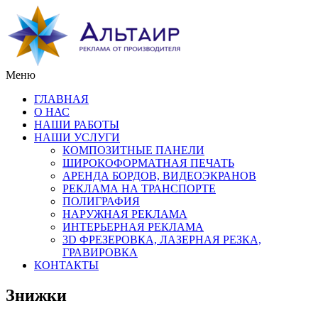
Меню
ГЛАВНАЯ
О НАС
НАШИ РАБОТЫ
НАШИ УСЛУГИ
КОМПОЗИТНЫЕ ПАНЕЛИ
ШИРОКОФОРМАТНАЯ ПЕЧАТЬ
АРЕНДА БОРДОВ, ВИДЕОЭКРАНОВ
РЕКЛАМА НА ТРАНСПОРТЕ
ПОЛИГРАФИЯ
НАРУЖНАЯ РЕКЛАМА
ИНТЕРЬЕРНАЯ РЕКЛАМА
3D ФРЕЗЕРОВКА, ЛАЗЕРНАЯ РЕЗКА,
ГРАВИРОВКА
КОНТАКТЫ
Знижки