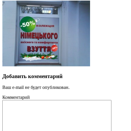
Добавить комментарий
Ваш e-mail не будет опубликован.
Комментарий