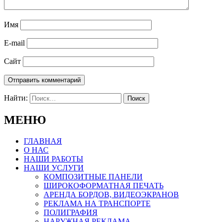
Имя
E-mail
Сайт
Найти:
МЕНЮ
ГЛАВНАЯ
О НАС
НАШИ РАБОТЫ
НАШИ УСЛУГИ
КОМПОЗИТНЫЕ ПАНЕЛИ
ШИРОКОФОРМАТНАЯ ПЕЧАТЬ
АРЕНДА БОРДОВ, ВИДЕОЭКРАНОВ
РЕКЛАМА НА ТРАНСПОРТЕ
ПОЛИГРАФИЯ
НАРУЖНАЯ РЕКЛАМА