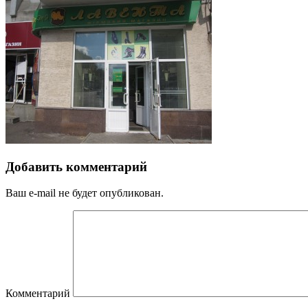
Добавить комментарий
Ваш e-mail не будет опубликован.
Комментарий