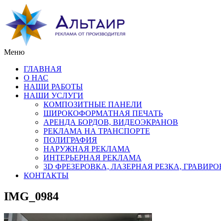
Меню
ГЛАВНАЯ
О НАС
НАШИ РАБОТЫ
НАШИ УСЛУГИ
КОМПОЗИТНЫЕ ПАНЕЛИ
ШИРОКОФОРМАТНАЯ ПЕЧАТЬ
АРЕНДА БОРДОВ, ВИДЕОЭКРАНОВ
РЕКЛАМА НА ТРАНСПОРТЕ
ПОЛИГРАФИЯ
НАРУЖНАЯ РЕКЛАМА
ИНТЕРЬЕРНАЯ РЕКЛАМА
3D ФРЕЗЕРОВКА, ЛАЗЕРНАЯ РЕЗКА, ГРАВИР
КОНТАКТЫ
IMG_0984