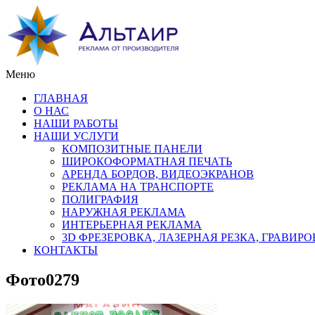
Меню
ГЛАВНАЯ
О НАС
НАШИ РАБОТЫ
НАШИ УСЛУГИ
КОМПОЗИТНЫЕ ПАНЕЛИ
ШИРОКОФОРМАТНАЯ ПЕЧАТЬ
АРЕНДА БОРДОВ, ВИДЕОЭКРАНОВ
РЕКЛАМА НА ТРАНСПОРТЕ
ПОЛИГРАФИЯ
НАРУЖНАЯ РЕКЛАМА
ИНТЕРЬЕРНАЯ РЕКЛАМА
3D ФРЕЗЕРОВКА, ЛАЗЕРНАЯ РЕЗКА, ГРАВИР
КОНТАКТЫ
Фото0279