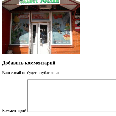
Добавить комментарий
Ваш e-mail не будет опубликован.
Комментарий