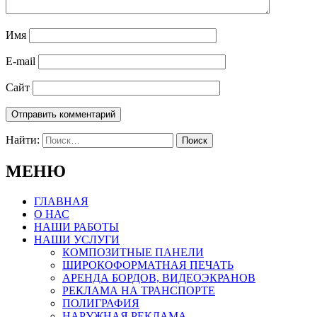
Имя
E-mail
Сайт
Найти:
МЕНЮ
ГЛАВНАЯ
О НАС
НАШИ РАБОТЫ
НАШИ УСЛУГИ
КОМПОЗИТНЫЕ ПАНЕЛИ
ШИРОКОФОРМАТНАЯ ПЕЧАТЬ
АРЕНДА БОРДОВ, ВИДЕОЭКРАНОВ
РЕКЛАМА НА ТРАНСПОРТЕ
ПОЛИГРАФИЯ
НАРУЖНАЯ РЕКЛАМА