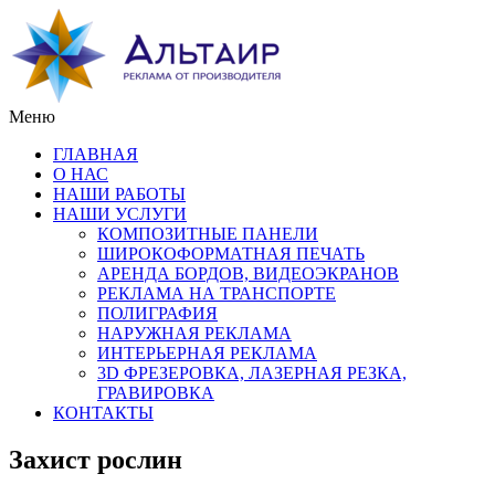
Меню
ГЛАВНАЯ
О НАС
НАШИ РАБОТЫ
НАШИ УСЛУГИ
КОМПОЗИТНЫЕ ПАНЕЛИ
ШИРОКОФОРМАТНАЯ ПЕЧАТЬ
АРЕНДА БОРДОВ, ВИДЕОЭКРАНОВ
РЕКЛАМА НА ТРАНСПОРТЕ
ПОЛИГРАФИЯ
НАРУЖНАЯ РЕКЛАМА
ИНТЕРЬЕРНАЯ РЕКЛАМА
3D ФРЕЗЕРОВКА, ЛАЗЕРНАЯ РЕЗКА,
ГРАВИРОВКА
КОНТАКТЫ
Захист рослин