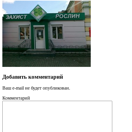
Добавить комментарий
Ваш e-mail не будет опубликован.
Комментарий